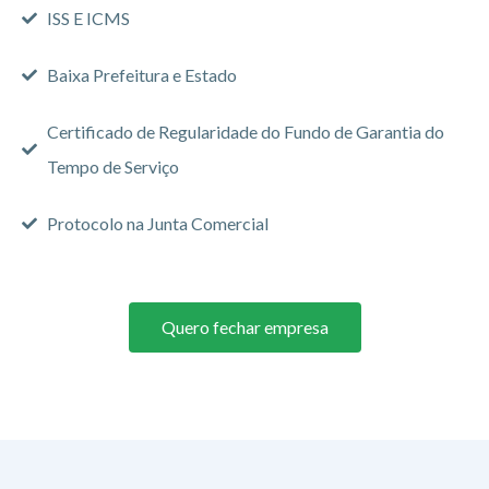
ISS E ICMS
Baixa Prefeitura e Estado
Certificado de Regularidade do Fundo de Garantia do
Tempo de Serviço
Protocolo na Junta Comercial
Quero fechar empresa