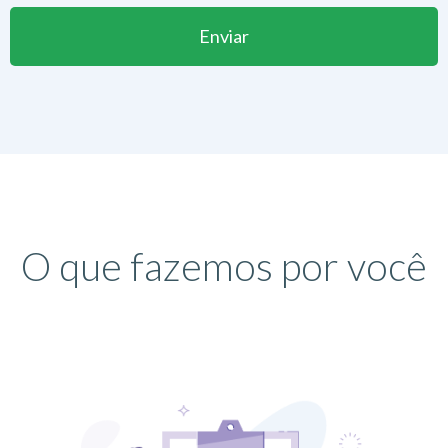
Enviar
O que fazemos por você