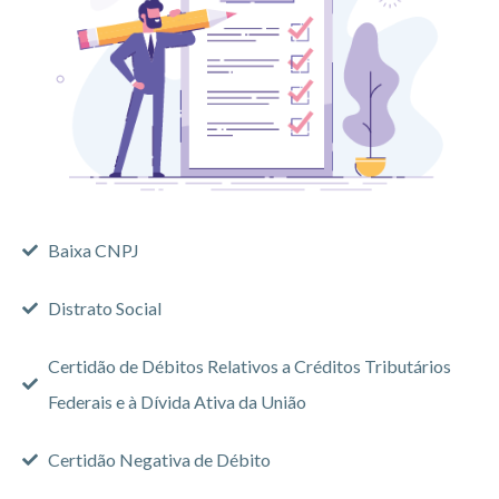
Baixa CNPJ
Distrato Social
Certidão de Débitos Relativos a Créditos Tributários
Federais e à Dívida Ativa da União
Certidão Negativa de Débito