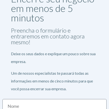
em menos de 5
minutos
Preencha o formulário e
entraremos em contato agora
mesmo!
Deixe os seus dados e explique um pouco sobre sua
empresa.
Um de nossos especialistas te passará todas as
informações em menos de cinco minutos para que
você possa encerrar sua empresa.