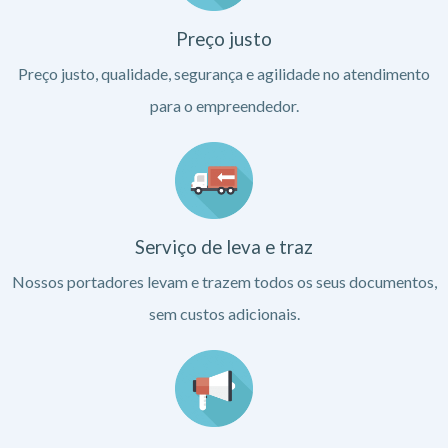
Preço justo
Preço justo, qualidade, segurança e agilidade no atendimento
para o empreendedor.
Serviço de leva e traz
Nossos portadores levam e trazem todos os seus documentos,
sem custos adicionais.