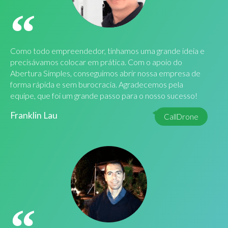
Como todo empreendedor, tínhamos uma grande ideia e
precisávamos colocar em prática. Com o apoio do
Abertura Simples, conseguimos abrir nossa empresa de
forma rápida e sem burocracia. Agradecemos pela
equipe, que foi um grande passo para o nosso sucesso!
Franklin Lau
CallDrone