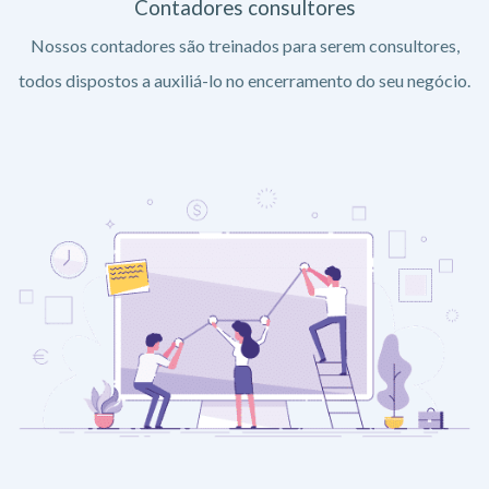
Contadores consultores
Nossos contadores são treinados para serem consultores,
todos dispostos a auxiliá-lo no encerramento do seu negócio.