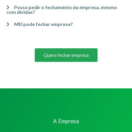
Posso pedir o fechamento da empresa, mesmo
com dívidas?
MEI pode fechar empresa?
Quero fechar empresa
A Empresa