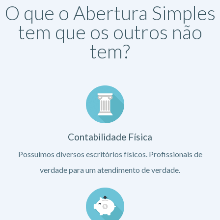
O que o Abertura Simples
tem que os outros não
tem?
Contabilidade Física
Possuímos diversos escritórios físicos. Profissionais de
verdade para um atendimento de verdade.