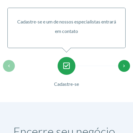
Cadastre-se e um de nossos especialistas entrará
em contato
Cadastre-se
Encerre seu negócio