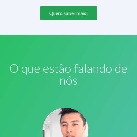
Quero saber mais!
O que estão falando de
nós