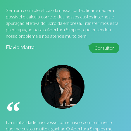
Sem um controle eficaz da nossa contabilidade não era
possível o cálculo correto dos nossos custos internos e
apuração efetiva do lucro da empresa. Transferimos esta
preocupação para o Abertura Simples, que entendeu
nosso problema e nos atende muito bem.
Flavio Matta
Consultor
Na minha idade não posso correr risco com o dinheiro
que me custou muito a ganhar. O Abertura Simples me