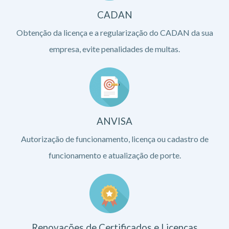
CADAN
Obtenção da licença e a regularização do CADAN da sua
empresa, evite penalidades de multas.
ANVISA
Autorização de funcionamento, licença ou cadastro de
funcionamento e atualização de porte.
Renovações de Certificados e Licenças