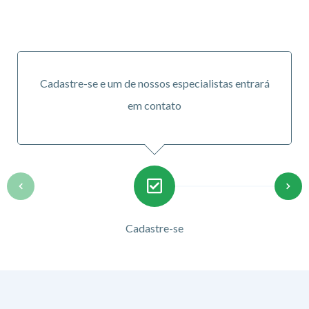
Cadastre-se e um de nossos especialistas entrará
em contato
Cadastre-se