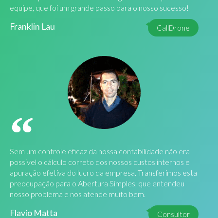
equipe, que foi um grande passo para o nosso sucesso!
Franklin Lau
CallDrone
Sem um controle eficaz da nossa contabilidade não era
possível o cálculo correto dos nossos custos internos e
apuração efetiva do lucro da empresa. Transferimos esta
preocupação para o Abertura Simples, que entendeu
nosso problema e nos atende muito bem.
Flavio Matta
Consultor