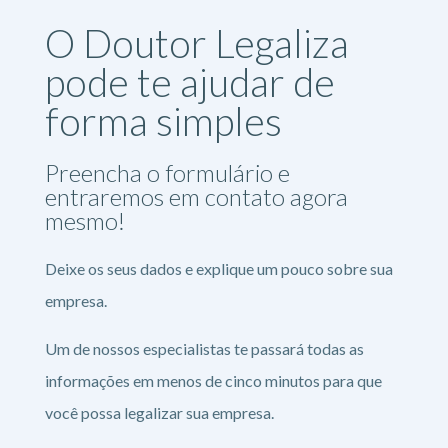
O Doutor Legaliza
pode te ajudar de
forma simples
Preencha o formulário e
entraremos em contato agora
mesmo!
Deixe os seus dados e explique um pouco sobre sua
empresa.
Um de nossos especialistas te passará todas as
informações em menos de cinco minutos para que
você possa legalizar sua empresa.