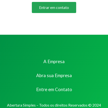
Entrar em contato
A Empresa
Abra sua Empresa
Entre em Contato
Abertura Simples – Todos os direitos Reservados © 2024