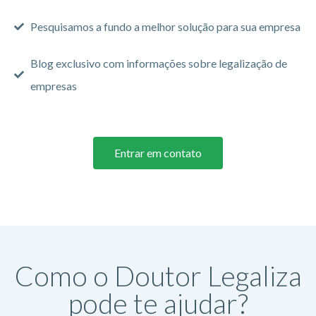
Pesquisamos a fundo a melhor solução para sua empresa
Blog exclusivo com informações sobre legalização de
empresas
Entrar em contato
Como o Doutor Legaliza
pode te ajudar?