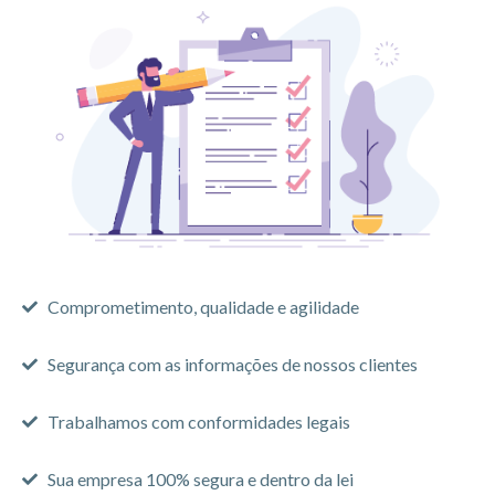
Comprometimento, qualidade e agilidade
Segurança com as informações de nossos clientes
Trabalhamos com conformidades legais
Sua empresa 100% segura e dentro da lei