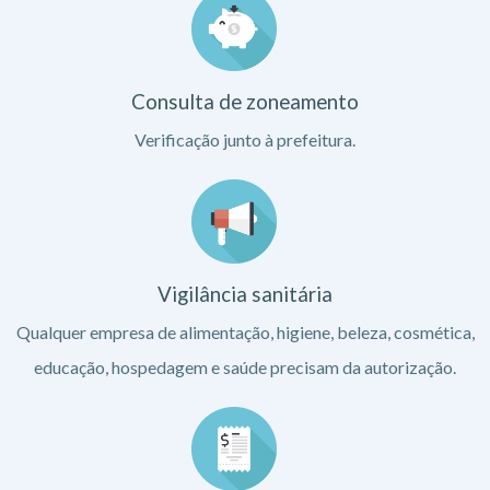
Consulta de zoneamento
Verificação junto à prefeitura.
Vigilância sanitária
Qualquer empresa de alimentação, higiene, beleza, cosmética,
educação, hospedagem e saúde precisam da autorização.