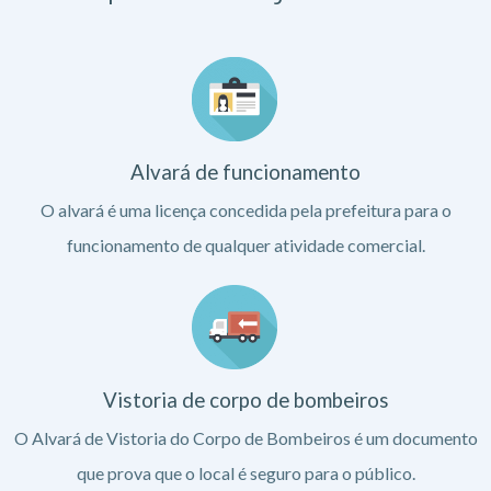
Alvará de funcionamento
O alvará é uma licença concedida pela prefeitura para o
funcionamento de qualquer atividade comercial.
Vistoria de corpo de bombeiros
O Alvará de Vistoria do Corpo de Bombeiros é um documento
que prova que o local é seguro para o público.