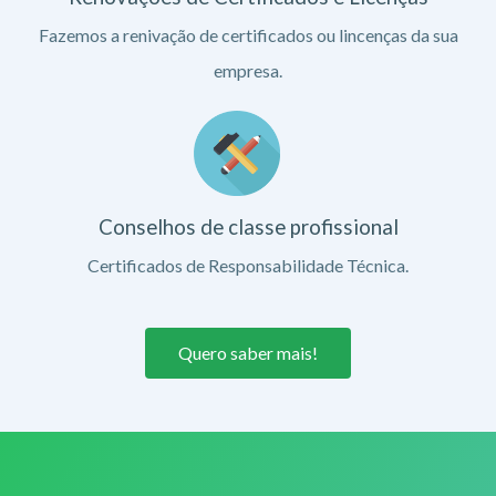
Fazemos a renivação de certificados ou lincenças da sua
empresa.
Conselhos de classe profissional
Certificados de Responsabilidade Técnica.
Quero saber mais!