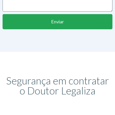
Enviar
Segurança em contratar
o Doutor Legaliza