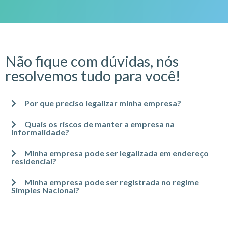
Não fique com dúvidas, nós
resolvemos tudo para você!
Por que preciso legalizar minha empresa?
Quais os riscos de manter a empresa na
informalidade?
Minha empresa pode ser legalizada em endereço
residencial?
Minha empresa pode ser registrada no regime
Simples Nacional?