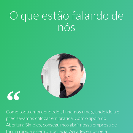
O que estão falando de
nós
Como todo empreendedor, tínhamos uma grande ideia e
precisávamos colocar em prática. Com o apoio do
Abertura Simples, conseguimos abrir nossa empresa de
forma rápida e sem burocracia. Agradecemos pela