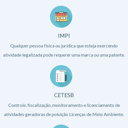
IMPI
Qualquer pessoa física ou jurídica que esteja exercendo
atividade legalizada pode requerer uma marca ou uma patente.
CETESB
Controle, fiscalização, monitoramento e licenciamento de
atividades geradoras de poluição Licenças de Meio Ambiente.