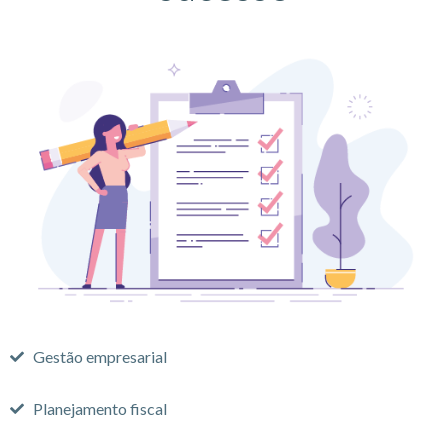
Gestão empresarial
Planejamento fiscal