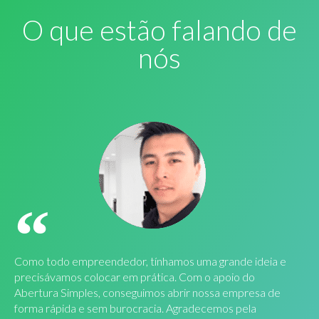
O que estão falando de
nós
Como todo empreendedor, tínhamos uma grande ideia e
precisávamos colocar em prática. Com o apoio do
Abertura Simples, conseguimos abrir nossa empresa de
forma rápida e sem burocracia. Agradecemos pela