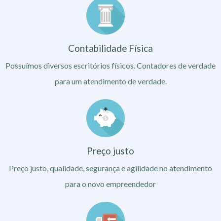
Contabilidade Física
Possuímos diversos escritórios físicos. Contadores de verdade
para um atendimento de verdade.
Preço justo
Preço justo, qualidade, segurança e agilidade no atendimento
para o novo empreendedor