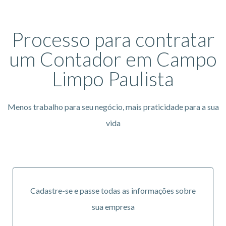
Processo para contratar
um Contador em Campo
Limpo Paulista
Menos trabalho para seu negócio, mais praticidade para a sua
vida
Cadastre-se e passe todas as informações sobre
sua empresa