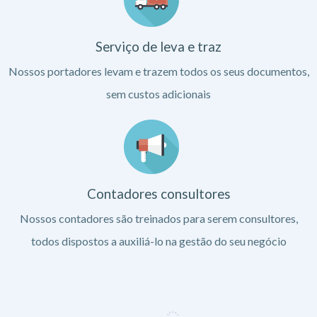
Serviço de leva e traz
Nossos portadores levam e trazem todos os seus documentos,
sem custos adicionais
Contadores consultores
Nossos contadores são treinados para serem consultores,
todos dispostos a auxiliá-lo na gestão do seu negócio