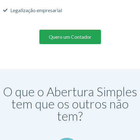
Legalização empresarial
Quero um Contador
O que o Abertura Simples
tem que os outros não
tem?