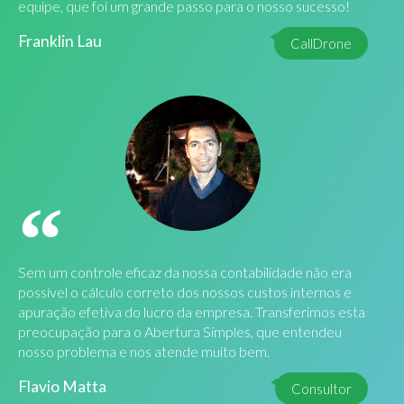
equipe, que foi um grande passo para o nosso sucesso!
Franklin Lau
CallDrone
Sem um controle eficaz da nossa contabilidade não era
possível o cálculo correto dos nossos custos internos e
apuração efetiva do lucro da empresa. Transferimos esta
preocupação para o Abertura Simples, que entendeu
nosso problema e nos atende muito bem.
Flavio Matta
Consultor