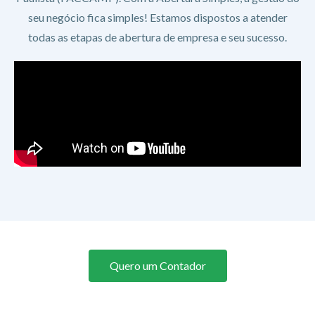
seu negócio fica simples! Estamos dispostos a atender
todas as etapas de abertura de empresa e seu sucesso.
Quero um Contador