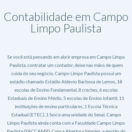
Contabilidade em Campo
Limpo Paulista
Se você está pensando em abrir empresa em Campo Limpo
Paulista, contratar um contador, deixe nas mãos de quem
cuida do seu negócio. Campo Limpo Paulista possui um
estádio chamado Estádio Aldevio Barbosa de Lemos, 18
escolas de Ensino Fundamental, 8 creches, 6 escolas
Estaduais de Ensino Médio, 5 escolas de Ensino Infantil, 11
instituições de ensino particulares, 1 Escola Técnica
Estadual (ETEC), 1 Sesi e uma unidade do Senai. Campo
Limpo Paulista ainda conta com a Faculdade Campo Limpo
Paulista (FACCAMP). Com a Abertura Simples, a gestão do