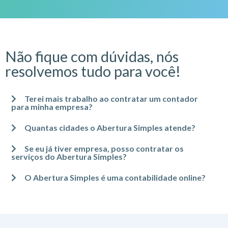
Não fique com dúvidas, nós
resolvemos tudo para você!
Terei mais trabalho ao contratar um contador
para minha empresa?
Quantas cidades o Abertura Simples atende?
Se eu já tiver empresa, posso contratar os
serviços do Abertura Simples?
O Abertura Simples é uma contabilidade online?