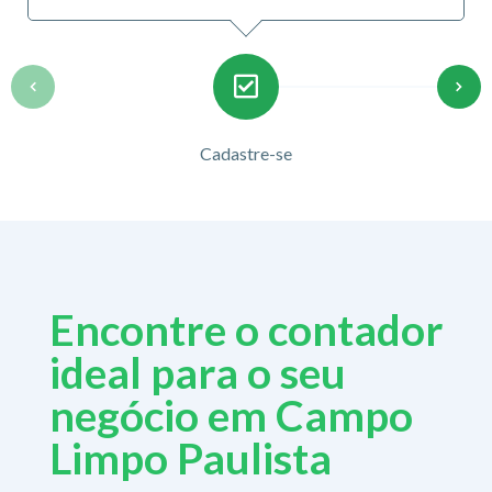
Cadastre-se
Encontre o contador
ideal para o seu
negócio em Campo
Limpo Paulista