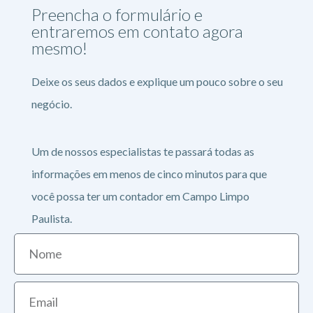
Preencha o formulário e
entraremos em contato agora
mesmo!
Deixe os seus dados e explique um pouco sobre o seu
negócio.
Um de nossos especialistas te passará todas as
informações em menos de cinco minutos para que
você possa ter um contador em Campo Limpo
Paulista.