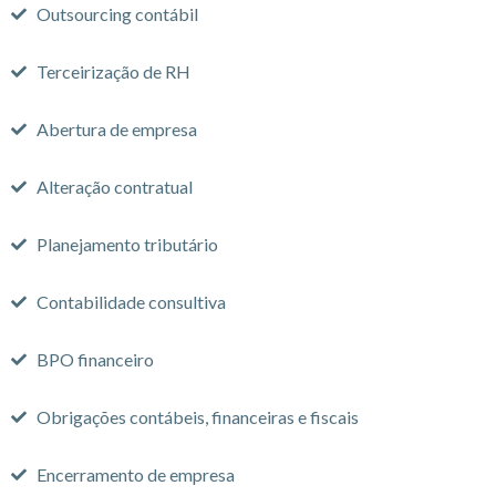
Outsourcing contábil
Terceirização de RH
Abertura de empresa
Alteração contratual
Planejamento tributário
Contabilidade consultiva
BPO financeiro
Obrigações contábeis, financeiras e fiscais
Encerramento de empresa