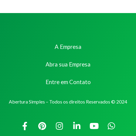
A Empresa
Abra sua Empresa
Entre em Contato
Abertura Simples – Todos os direitos Reservados © 2024