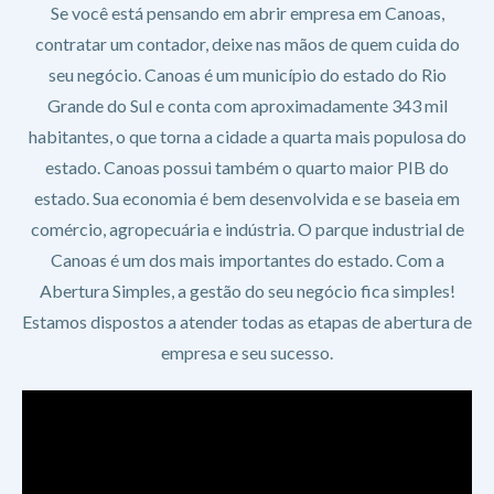
Se você está pensando em abrir empresa em Canoas,
contratar um contador, deixe nas mãos de quem cuida do
seu negócio. Canoas é um município do estado do Rio
Grande do Sul e conta com aproximadamente 343 mil
habitantes, o que torna a cidade a quarta mais populosa do
estado. Canoas possui também o quarto maior PIB do
estado. Sua economia é bem desenvolvida e se baseia em
comércio, agropecuária e indústria. O parque industrial de
Canoas é um dos mais importantes do estado. Com a
Abertura Simples, a gestão do seu negócio fica simples!
Estamos dispostos a atender todas as etapas de abertura de
empresa e seu sucesso.