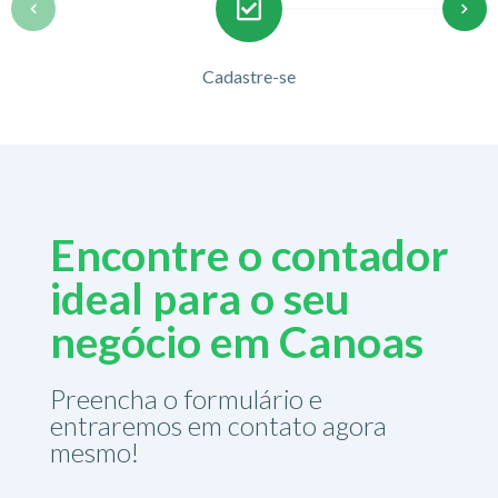
Cadastre-se
Encontre o contador
ideal para o seu
negócio em Canoas
Preencha o formulário e
entraremos em contato agora
mesmo!