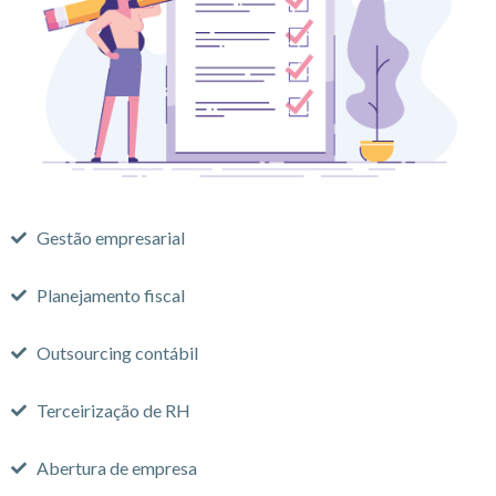
Gestão empresarial
Planejamento fiscal
Outsourcing contábil
Terceirização de RH
Abertura de empresa