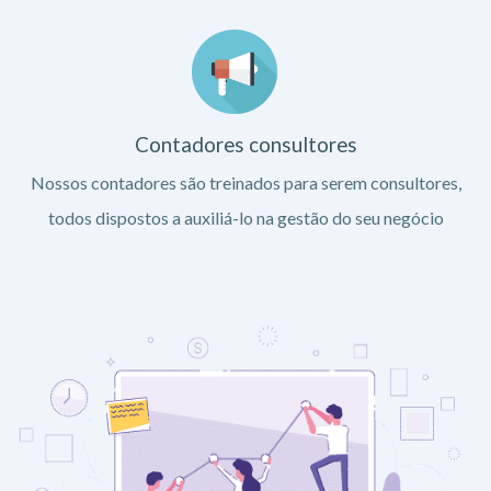
Contadores consultores
Nossos contadores são treinados para serem consultores,
todos dispostos a auxiliá-lo na gestão do seu negócio