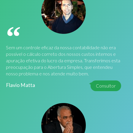
Sem um controle eficaz da nossa contabilidade não era
possível o cálculo correto dos nossos custos internos e
apuração efetiva do lucro da empresa. Transferimos esta
preocupação para o Abertura Simples, que entendeu
nosso problema e nos atende muito bem.
Flavio Matta
Consultor