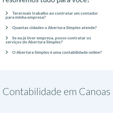
Terei mais trabalho ao contratar um contador
para minha empresa?
Quantas cidades o Abertura Simples atende?
Se eu já tiver empresa, posso contratar os
serviços do Abertura Simples?
O Abertura Simples é uma contabilidade online?
Contabilidade em Canoas