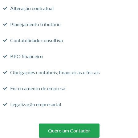
Alteração contratual
Planejamento tributário
Contabilidade consultiva
BPO financeiro
Obrigações contábeis, financeiras e fiscais
Encerramento de empresa
Legalização empresarial
Quero um Contador