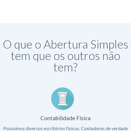
O que o Abertura Simples
tem que os outros não
tem?
Contabilidade Física
Possuímos diversos escritórios físicos. Contadores de verdade