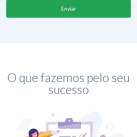
Enviar
O que fazemos pelo seu
sucesso​