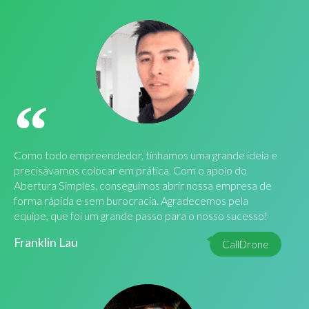
Como todo empreendedor, tínhamos uma grande ideia e
precisávamos colocar em prática. Com o apoio do
Abertura Simples, conseguimos abrir nossa empresa de
forma rápida e sem burocracia. Agradecemos pela
equipe, que foi um grande passo para o nosso sucesso!
Franklin Lau
CallDrone