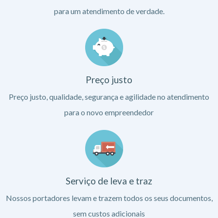
para um atendimento de verdade.
Preço justo
Preço justo, qualidade, segurança e agilidade no atendimento
para o novo empreendedor
Serviço de leva e traz
Nossos portadores levam e trazem todos os seus documentos,
sem custos adicionais