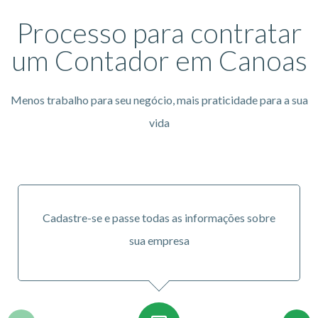
Processo para contratar
um Contador em Canoas
Menos trabalho para seu negócio, mais praticidade para a sua
vida
Cadastre-se e passe todas as informações sobre
sua empresa