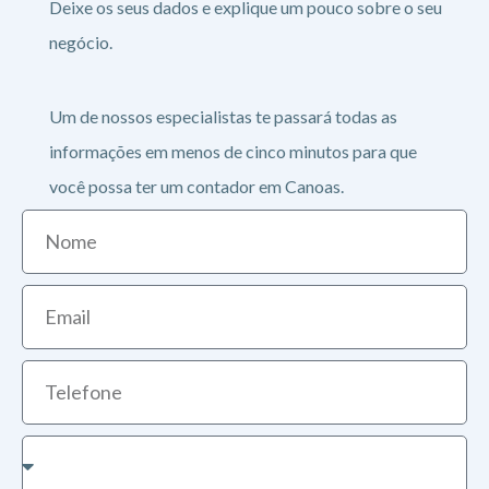
Deixe os seus dados e explique um pouco sobre o seu
negócio.
Um de nossos especialistas te passará todas as
informações em menos de cinco minutos para que
você possa ter um contador em Canoas.