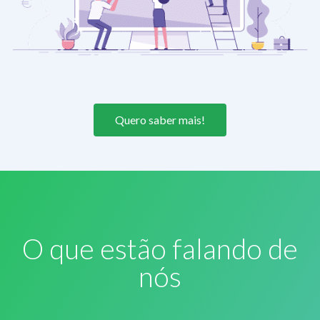
Quero saber mais!
O que estão falando de
nós