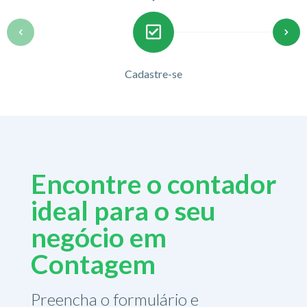
Cadastre-se
Encontre o contador
ideal para o seu
negócio em
Contagem
Preencha o formulário e