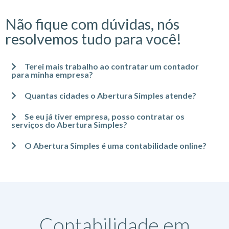
Não fique com dúvidas, nós
resolvemos tudo para você!
Terei mais trabalho ao contratar um contador
para minha empresa?
Quantas cidades o Abertura Simples atende?
Se eu já tiver empresa, posso contratar os
serviços do Abertura Simples?
O Abertura Simples é uma contabilidade online?
Contabilidade em