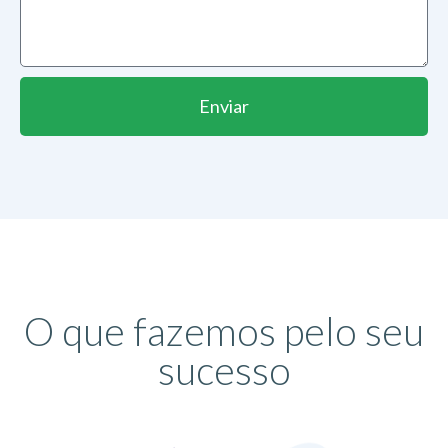
Enviar
O que fazemos pelo seu
sucesso​