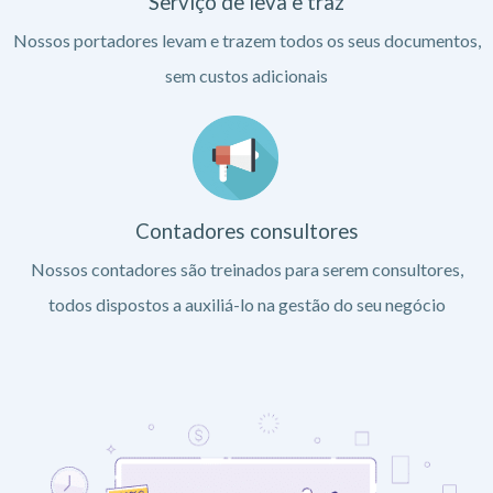
Serviço de leva e traz
Nossos portadores levam e trazem todos os seus documentos,
sem custos adicionais
Contadores consultores
Nossos contadores são treinados para serem consultores,
todos dispostos a auxiliá-lo na gestão do seu negócio