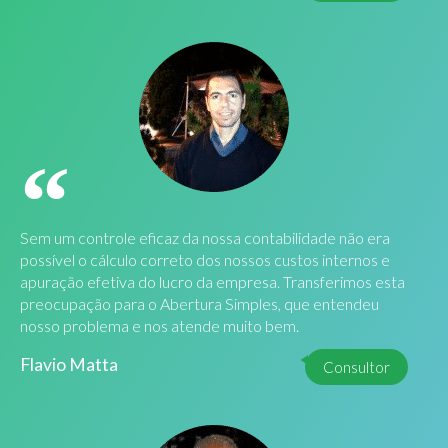
Sem um controle eficaz da nossa contabilidade não era
possível o cálculo correto dos nossos custos internos e
apuração efetiva do lucro da empresa. Transferimos esta
preocupação para o Abertura Simples, que entendeu
nosso problema e nos atende muito bem.
Flavio Matta
Consultor