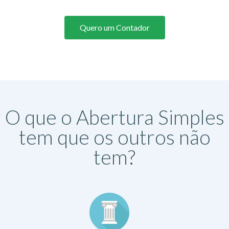
Quero um Contador
O que o Abertura Simples
tem que os outros não
tem?