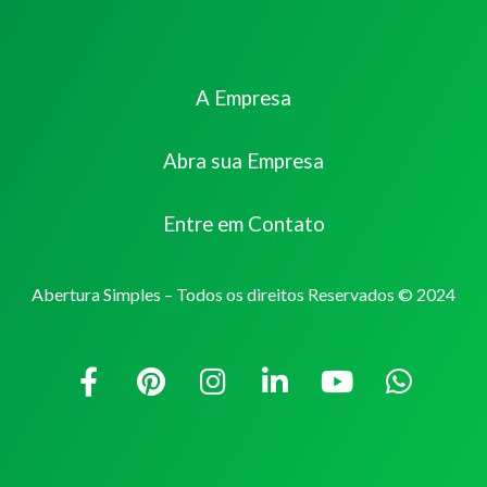
A Empresa
Abra sua Empresa
Entre em Contato
Abertura Simples – Todos os direitos Reservados © 2024