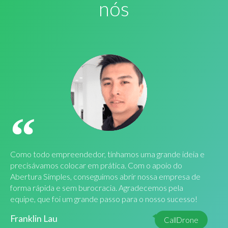
nós
Como todo empreendedor, tínhamos uma grande ideia e
precisávamos colocar em prática. Com o apoio do
Abertura Simples, conseguimos abrir nossa empresa de
forma rápida e sem burocracia. Agradecemos pela
equipe, que foi um grande passo para o nosso sucesso!
Franklin Lau
CallDrone