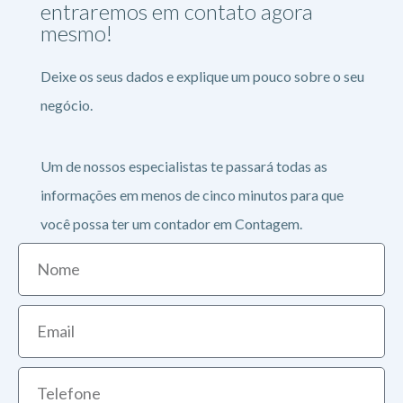
entraremos em contato agora
mesmo!
Deixe os seus dados e explique um pouco sobre o seu
negócio.
Um de nossos especialistas te passará todas as
informações em menos de cinco minutos para que
você possa ter um contador em Contagem.