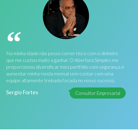
Na minha idade não posso correr risco com o dinheiro
que me custou muito a ganhar. O Abertura Simples me
proporcionou diversificar meu portfólio com segurança e
aumentar minha renda mensal sem contar com uma
equipe altamente treinada focada no nosso sucesso.
Sergio Fortes
Consultor Empresarial