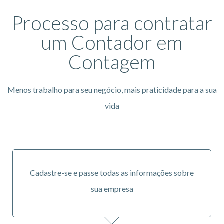
Processo para contratar
um Contador em
Contagem
Menos trabalho para seu negócio, mais praticidade para a sua
vida
Cadastre-se e passe todas as informações sobre
sua empresa