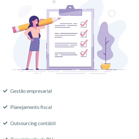
Gestão empresarial
Planejamento fiscal
Outsourcing contábil