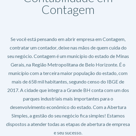
Contagem
Se você está pensando em abrir empresa em Contagem,
contratar um contador, deixe nas mãos de quem cuida do
seu negócio. Contagem é um município do estado de Minas
Gerais, na Região Metropolitana de Belo Horizonte. É o
município com a terceira maior população do estado, com
mais de 658 mil habitantes, segundo censo do IBGE de
2017. A cidade que integra a Grande BH conta com um dos
parques industriais mais importantes para o
desenvolvimento econômico do estado. Com a Abertura
Simples, a gestão do seu negócio fica simples! Estamos
dispostos a atender todas as etapas de abertura de empresa
e seu sucesso.