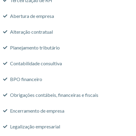
Terceirização de RH
Abertura de empresa
Alteração contratual
Planejamento tributário
Contabilidade consultiva
BPO financeiro
Obrigações contábeis, financeiras e fiscais
Encerramento de empresa
Legalização empresarial