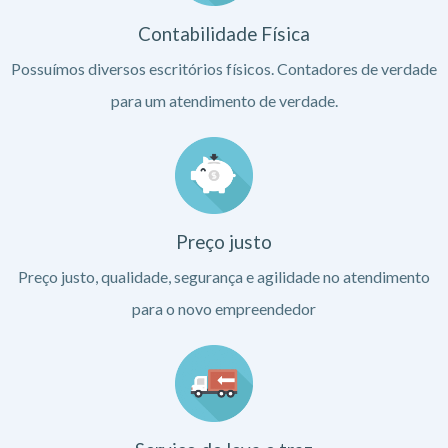
Contabilidade Física
Possuímos diversos escritórios físicos. Contadores de verdade
para um atendimento de verdade.
Preço justo
Preço justo, qualidade, segurança e agilidade no atendimento
para o novo empreendedor