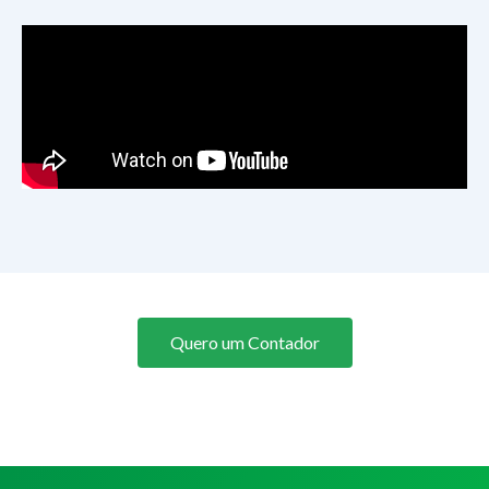
Quero um Contador