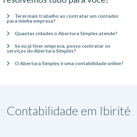
Terei mais trabalho ao contratar um contador
para minha empresa?
Quantas cidades o Abertura Simples atende?
Se eu já tiver empresa, posso contratar os
serviços do Abertura Simples?
O Abertura Simples é uma contabilidade online?
Contabilidade em Ibirité