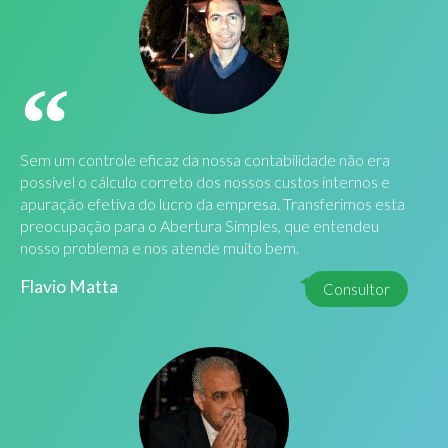
Sem um controle eficaz da nossa contabilidade não era
possível o cálculo correto dos nossos custos internos e
apuração efetiva do lucro da empresa. Transferimos esta
preocupação para o Abertura Simples, que entendeu
nosso problema e nos atende muito bem.
Flavio Matta
Consultor