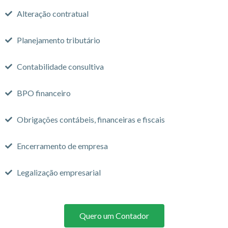
Alteração contratual
Planejamento tributário
Contabilidade consultiva
BPO financeiro
Obrigações contábeis, financeiras e fiscais
Encerramento de empresa
Legalização empresarial
Quero um Contador