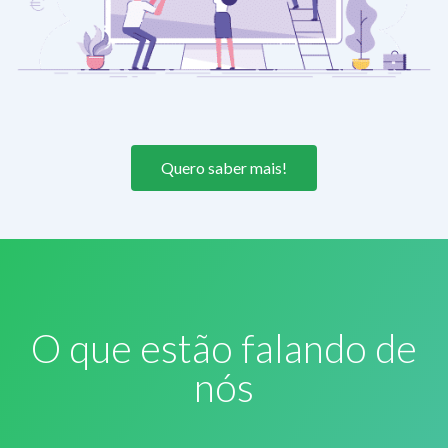
Quero saber mais!
O que estão falando de
nós