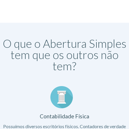
O que o Abertura Simples
tem que os outros não
tem?
Contabilidade Física
Possuímos diversos escritórios físicos. Contadores de verdade