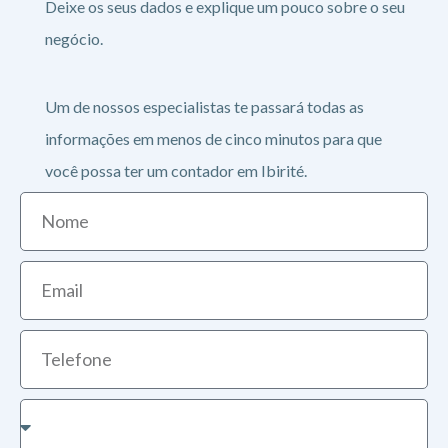
Deixe os seus dados e explique um pouco sobre o seu
negócio.
Um de nossos especialistas te passará todas as
informações em menos de cinco minutos para que
você possa ter um contador em Ibirité.