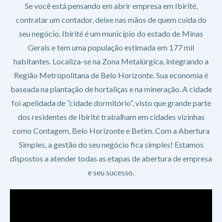
Se você está pensando em abrir empresa em Ibirité,
contratar um contador, deixe nas mãos de quem cuida do
seu negócio. Ibirité é um município do estado de Minas
Gerais e tem uma população estimada em 177 mil
habitantes. Localiza-se na Zona Metalúrgica, integrando a
Região Metropolitana de Belo Horizonte. Sua economia é
baseada na plantação de hortaliças e na mineração. A cidade
foi apelidada de ”cidade dormitório”, visto que grande parte
dos residentes de Ibirité trabalham em cidades vizinhas
como Contagem, Belo Horizonte e Betim. Com a Abertura
Simples, a gestão do seu negócio fica simples! Estamos
dispostos a atender todas as etapas de abertura de empresa
e seu sucesso.