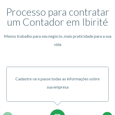
Processo para contratar
um Contador em Ibirité
Menos trabalho para seu negócio, mais praticidade para a sua
vida
Cadastre-se e passe todas as informações sobre
sua empresa