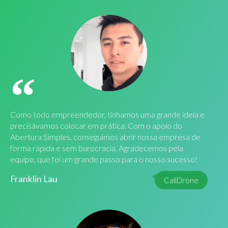
Como todo empreendedor, tínhamos uma grande ideia e
precisávamos colocar em prática. Com o apoio do
Abertura Simples, conseguimos abrir nossa empresa de
forma rápida e sem burocracia. Agradecemos pela
equipe, que foi um grande passo para o nosso sucesso!
Franklin Lau
CallDrone