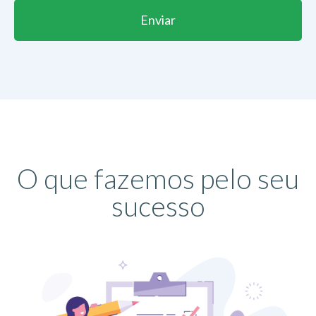
Enviar
O que fazemos pelo seu
sucesso​