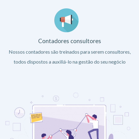
Contadores consultores
Nossos contadores são treinados para serem consultores,
todos dispostos a auxiliá-lo na gestão do seu negócio