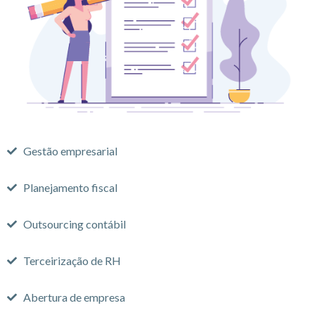
Gestão empresarial
Planejamento fiscal
Outsourcing contábil
Terceirização de RH
Abertura de empresa