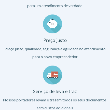
para um atendimento de verdade.
Preço justo
Preço justo, qualidade, segurança e agilidade no atendimento
para o novo empreendedor
Serviço de leva e traz
Nossos portadores levam e trazem todos os seus documentos,
sem custos adicionais