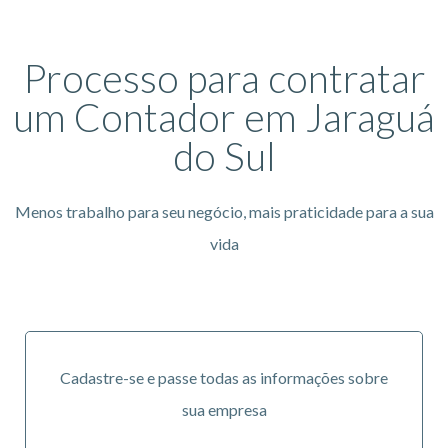
Processo para contratar
um Contador em Jaraguá
do Sul
Menos trabalho para seu negócio, mais praticidade para a sua
vida
Cadastre-se e passe todas as informações sobre
sua empresa