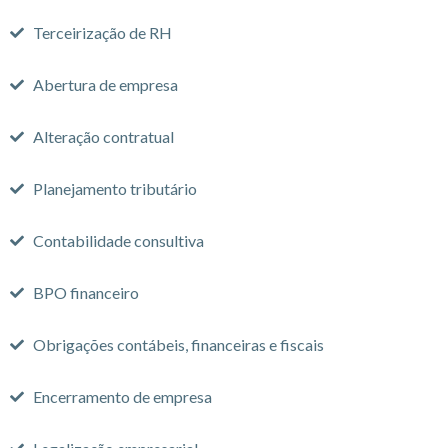
Terceirização de RH
Abertura de empresa
Alteração contratual
Planejamento tributário
Contabilidade consultiva
BPO financeiro
Obrigações contábeis, financeiras e fiscais
Encerramento de empresa