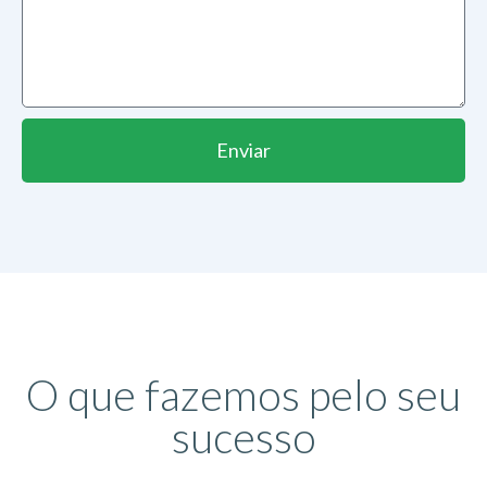
Enviar
O que fazemos pelo seu
sucesso​