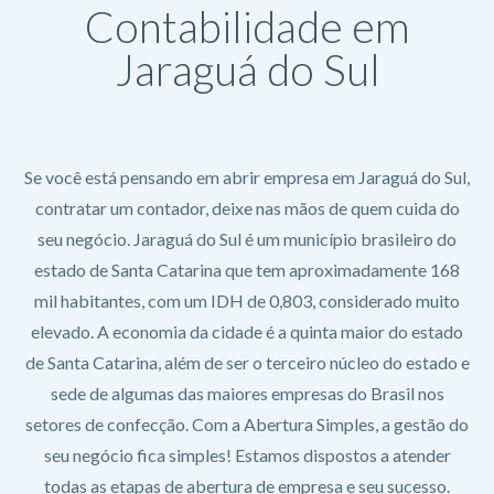
Contabilidade em
Jaraguá do Sul
Se você está pensando em abrir empresa em Jaraguá do Sul,
contratar um contador, deixe nas mãos de quem cuida do
seu negócio. Jaraguá do Sul é um município brasileiro do
estado de Santa Catarina que tem aproximadamente 168
mil habitantes, com um IDH de 0,803, considerado muito
elevado. A economia da cidade é a quinta maior do estado
de Santa Catarina, além de ser o terceiro núcleo do estado e
sede de algumas das maiores empresas do Brasil nos
setores de confecção. Com a Abertura Simples, a gestão do
seu negócio fica simples! Estamos dispostos a atender
todas as etapas de abertura de empresa e seu sucesso.