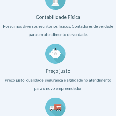
Contabilidade Física
Possuímos diversos escritórios físicos. Contadores de verdade
para um atendimento de verdade.
Preço justo
Preço justo, qualidade, segurança e agilidade no atendimento
para o novo empreendedor