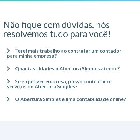
Não fique com dúvidas, nós
resolvemos tudo para você!
Terei mais trabalho ao contratar um contador
para minha empresa?
Quantas cidades o Abertura Simples atende?
Se eu já tiver empresa, posso contratar os
serviços do Abertura Simples?
O Abertura Simples é uma contabilidade online?