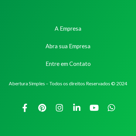
A Empresa
Abra sua Empresa
Entre em Contato
Abertura Simples – Todos os direitos Reservados © 2024