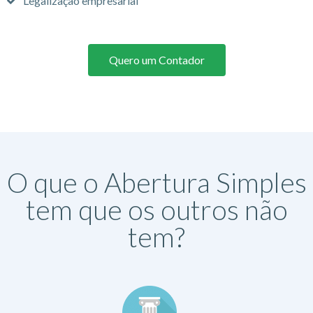
Legalização empresarial
Quero um Contador
O que o Abertura Simples
tem que os outros não
tem?