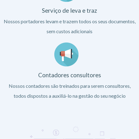
Serviço de leva e traz
Nossos portadores levam e trazem todos os seus documentos,
sem custos adicionais
Contadores consultores
Nossos contadores são treinados para serem consultores,
todos dispostos a auxiliá-lo na gestão do seu negócio