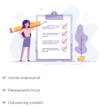
Gestão empresarial
Planejamento fiscal
Outsourcing contábil