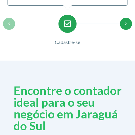
Cadastre-se
Encontre o contador
ideal para o seu
negócio em Jaraguá
do Sul