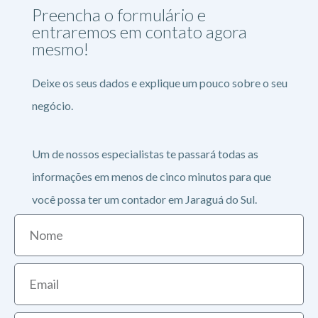
Preencha o formulário e
entraremos em contato agora
mesmo!
Deixe os seus dados e explique um pouco sobre o seu
negócio.
Um de nossos especialistas te passará todas as
informações em menos de cinco minutos para que
você possa ter um contador em Jaraguá do Sul.