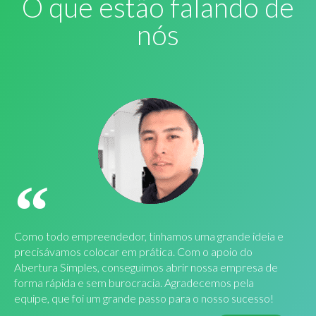
O que estão falando de
nós
Como todo empreendedor, tínhamos uma grande ideia e
precisávamos colocar em prática. Com o apoio do
Abertura Simples, conseguimos abrir nossa empresa de
forma rápida e sem burocracia. Agradecemos pela
equipe, que foi um grande passo para o nosso sucesso!