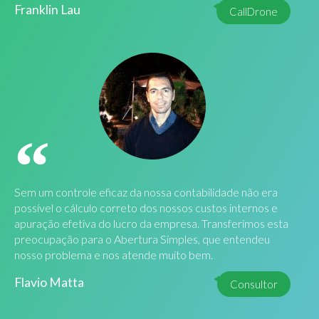
Franklin Lau
CallDrone
Sem um controle eficaz da nossa contabilidade não era
possível o cálculo correto dos nossos custos internos e
apuração efetiva do lucro da empresa. Transferimos esta
preocupação para o Abertura Simples, que entendeu
nosso problema e nos atende muito bem.
Flavio Matta
Consultor