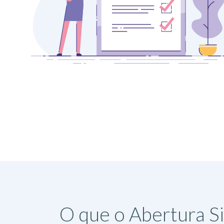
O que o Abertura S