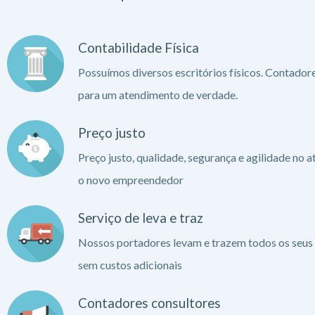
Contabilidade Física
Possuímos diversos escritórios físicos. Contador
para um atendimento de verdade.
Preço justo
Preço justo, qualidade, segurança e agilidade no 
o novo empreendedor
Serviço de leva e traz
Nossos portadores levam e trazem todos os seus
sem custos adicionais
Contadores consultores