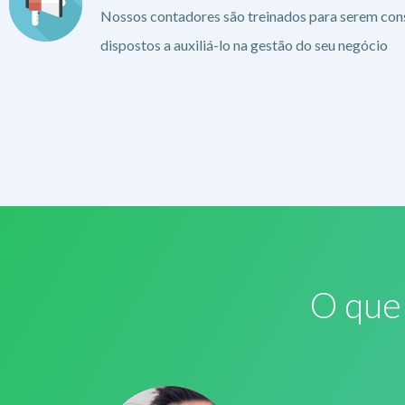
Nossos contadores são treinados para serem cons
dispostos a auxiliá-lo na gestão do seu negócio
O que 