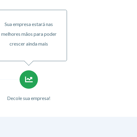
Sua empresa estará nas
melhores mãos para poder
crescer ainda mais
Decole sua empresa!