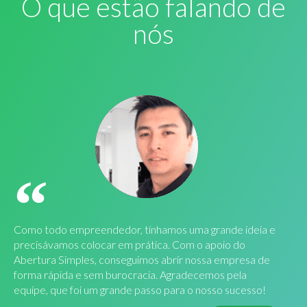
O que estão falando de
nós
Como todo empreendedor, tínhamos uma grande ideia e
precisávamos colocar em prática. Com o apoio do
Abertura Simples, conseguimos abrir nossa empresa de
forma rápida e sem burocracia. Agradecemos pela
equipe, que foi um grande passo para o nosso sucesso!