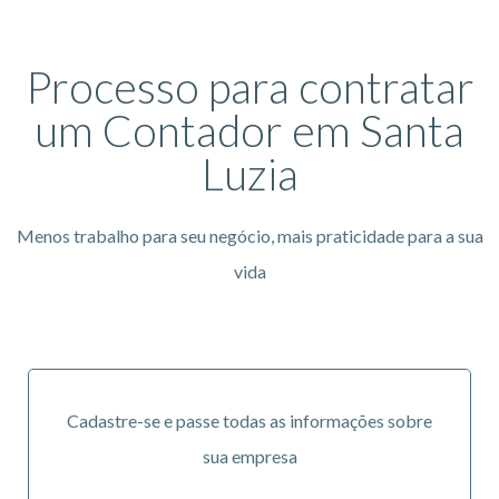
Processo para contratar
um Contador em Santa
Luzia
Menos trabalho para seu negócio, mais praticidade para a sua
vida
Cadastre-se e passe todas as informações sobre
sua empresa