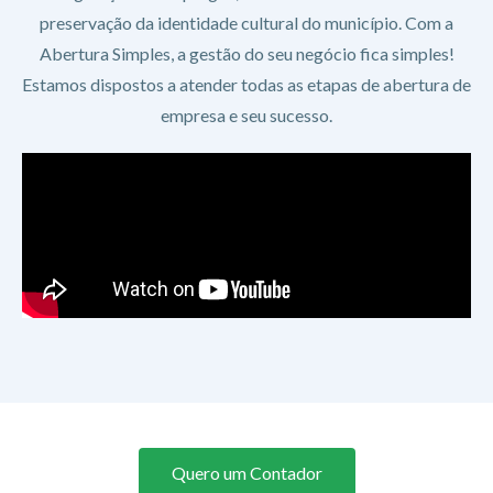
preservação da identidade cultural do município. Com a
Abertura Simples, a gestão do seu negócio fica simples!
Estamos dispostos a atender todas as etapas de abertura de
empresa e seu sucesso.
Quero um Contador