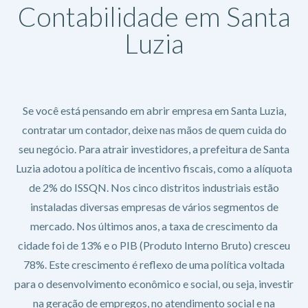
Contabilidade em Santa
Luzia
Se você está pensando em abrir empresa em Santa Luzia,
contratar um contador, deixe nas mãos de quem cuida do
seu negócio. Para atrair investidores, a prefeitura de Santa
Luzia adotou a política de incentivo fiscais, como a alíquota
de 2% do ISSQN. Nos cinco distritos industriais estão
instaladas diversas empresas de vários segmentos de
mercado. Nos últimos anos, a taxa de crescimento da
cidade foi de 13% e o PIB (Produto Interno Bruto) cresceu
78%. Este crescimento é reflexo de uma política voltada
para o desenvolvimento econômico e social, ou seja, investir
na geração de empregos, no atendimento social e na