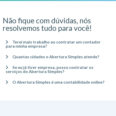
Não fique com dúvidas, nós
resolvemos tudo para você!
Terei mais trabalho ao contratar um contador
para minha empresa?
Quantas cidades o Abertura Simples atende?
Se eu já tiver empresa, posso contratar os
serviços do Abertura Simples?
O Abertura Simples é uma contabilidade online?