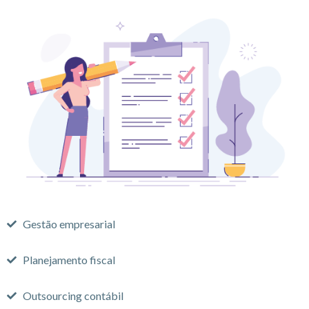
Gestão empresarial
Planejamento fiscal
Outsourcing contábil