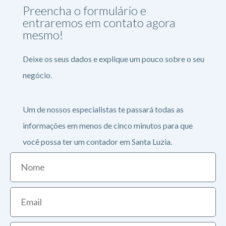
Preencha o formulário e
entraremos em contato agora
mesmo!
Deixe os seus dados e explique um pouco sobre o seu
negócio.
Um de nossos especialistas te passará todas as
informações em menos de cinco minutos para que
você possa ter um contador em Santa Luzia.