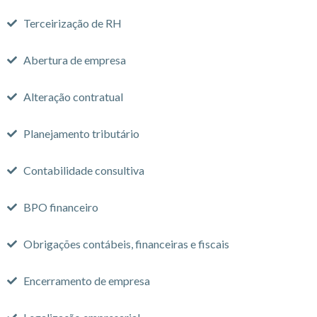
Terceirização de RH
Abertura de empresa
Alteração contratual
Planejamento tributário
Contabilidade consultiva
BPO financeiro
Obrigações contábeis, financeiras e fiscais
Encerramento de empresa