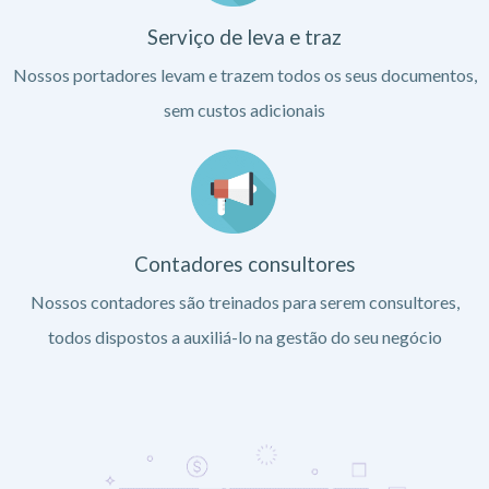
Serviço de leva e traz
Nossos portadores levam e trazem todos os seus documentos,
sem custos adicionais
Contadores consultores
Nossos contadores são treinados para serem consultores,
todos dispostos a auxiliá-lo na gestão do seu negócio