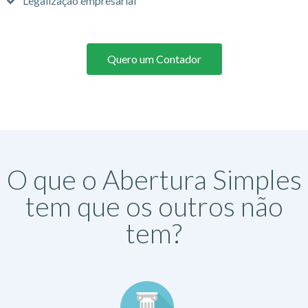
Legalização empresarial
Quero um Contador
O que o Abertura Simples
tem que os outros não
tem?