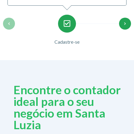
Cadastre-se
Encontre o contador
ideal para o seu
negócio em Santa
Luzia