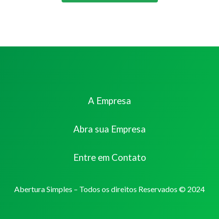
A Empresa
Abra sua Empresa
Entre em Contato
Abertura Simples – Todos os direitos Reservados © 2024