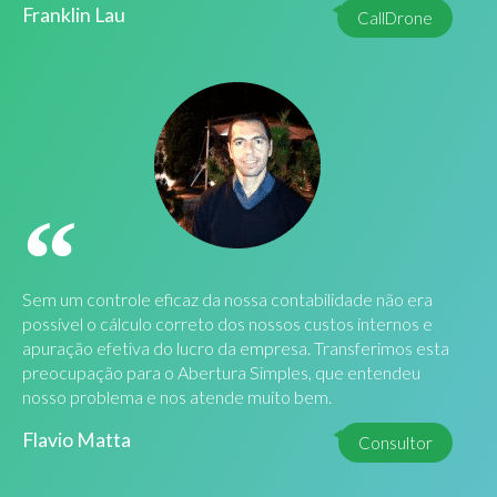
Franklin Lau
CallDrone
Sem um controle eficaz da nossa contabilidade não era
possível o cálculo correto dos nossos custos internos e
apuração efetiva do lucro da empresa. Transferimos esta
preocupação para o Abertura Simples, que entendeu
nosso problema e nos atende muito bem.
Flavio Matta
Consultor