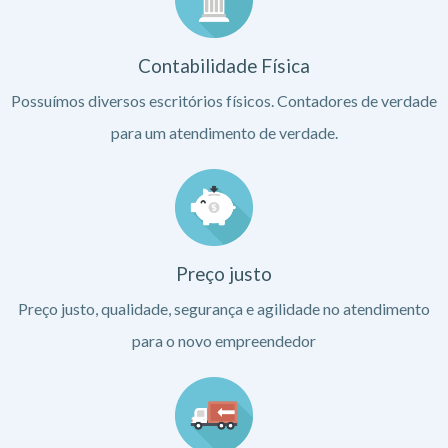
Contabilidade Física
Possuímos diversos escritórios físicos. Contadores de verdade
para um atendimento de verdade.
Preço justo
Preço justo, qualidade, segurança e agilidade no atendimento
para o novo empreendedor