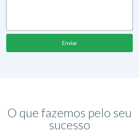
Enviar
O que fazemos pelo seu
sucesso​