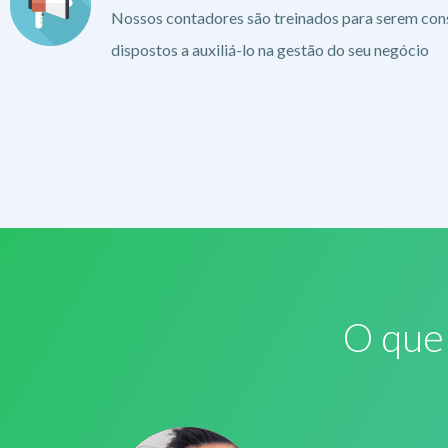
Nossos contadores são treinados para serem cons
dispostos a auxiliá-lo na gestão do seu negócio
O que 