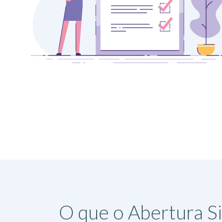
O que o Abertura S