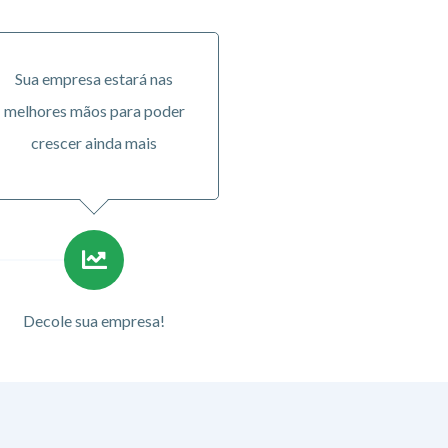
Sua empresa estará nas
melhores mãos para poder
crescer ainda mais
Decole sua empresa!