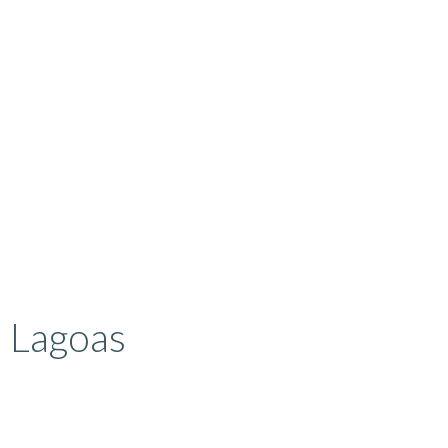
 Lagoas