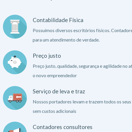
Contabilidade Física
Possuímos diversos escritórios físicos. Contador
para um atendimento de verdade.
Preço justo
Preço justo, qualidade, segurança e agilidade no 
o novo empreendedor
Serviço de leva e traz
Nossos portadores levam e trazem todos os seus
sem custos adicionais
Contadores consultores