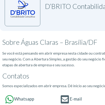
D’BRITO Contabilid
Sobre Águas Claras – Brasília/DF
Se você está pensando em abrir empresa nesta cidade ou contra
seu negócio. Com a Abertura Simples, a gestão do seu negócio fi
etapas de abertura de empresa e seu sucesso.
Contatos
Somos especializados em abrir empresa. Dê inicio ao seu negóc
Whatsapp
E-mail