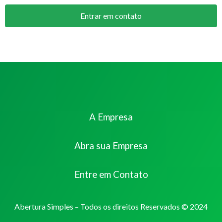
Entrar em contato
A Empresa
Abra sua Empresa
Entre em Contato
Abertura Simples – Todos os direitos Reservados © 2024