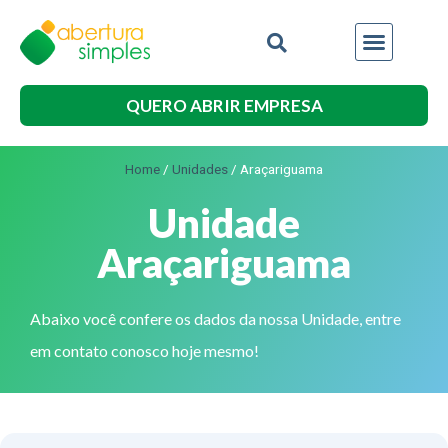
QUERO ABRIR EMPRESA
Home
/
Unidades
/
Araçariguama
Unidade
Araçariguama
Abaixo você confere os dados da nossa Unidade, entre
em contato conosco hoje mesmo!