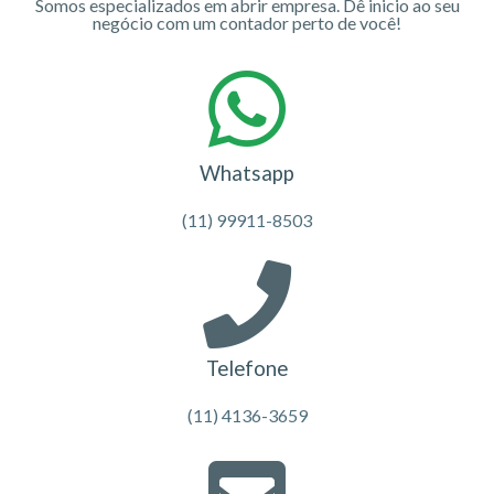
Somos especializados em abrir empresa. Dê inicio ao seu
negócio com um contador perto de você!
Whatsapp
(11) 99911-8503
Telefone
(11) 4136-3659