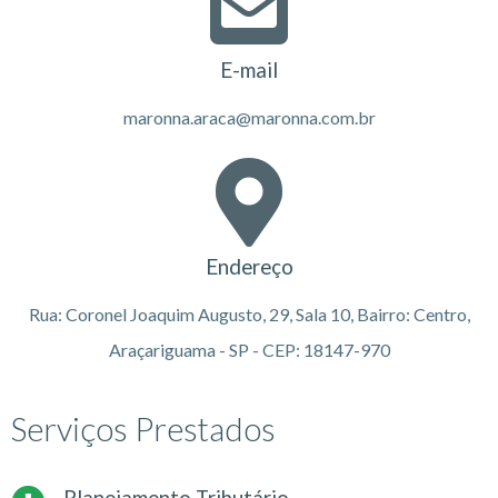
E-mail
maronna.araca@maronna.com.br
Endereço
Rua: Coronel Joaquim Augusto, 29, Sala 10, Bairro: Centro,
Araçariguama - SP - CEP: 18147-970
Serviços Prestados
Planejamento Tributário