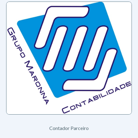
Contador Parceiro