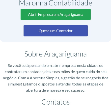
Maronna Contabilidade
Abrir Empresa em Araçariguama
Quero um Contador
Sobre Araçariguama
Se você está pensando em abrir empresa nesta cidade ou
contratar um contador, deixe nas mãos de quem cuida do seu
negócio. Com a Abertura Simples, a gestão do seu negócio fica
simples! Estamos dispostos a atender todas as etapas de
abertura de empresa e seu sucesso.
Contatos