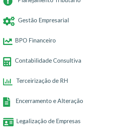
Gestão Empresarial
BPO Financeiro
Contabilidade Consultiva
Terceirização de RH
Encerramento e Alteração
Legalização de Empresas