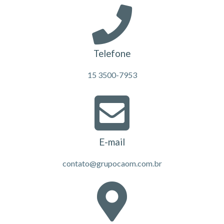
Telefone
15 3500-7953
E-mail
contato@grupocaom.com.br