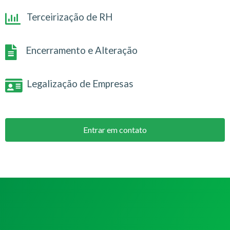
Terceirização de RH
Encerramento e Alteração
Legalização de Empresas
Entrar em contato