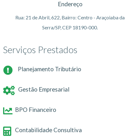
Endereço
Rua: 21 de Abril, 622, Bairro: Centro - Araçoiaba da
Serra/SP, CEP 18190-000.
Serviços Prestados
Planejamento Tributário
Gestão Empresarial
BPO Financeiro
Contabilidade Consultiva