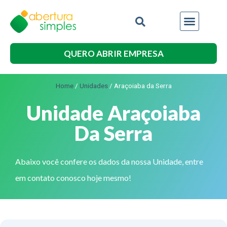
QUERO ABRIR EMPRESA
Home
/
Unidades
/
Araçoiaba da Serra
Unidade Araçoiaba
Da Serra
Abaixo você confere os dados da nossa Unidade, entre
em contato conosco hoje mesmo!