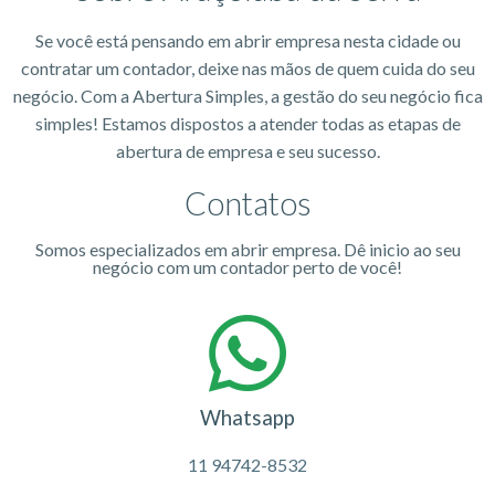
Se você está pensando em abrir empresa nesta cidade ou
contratar um contador, deixe nas mãos de quem cuida do seu
negócio. Com a Abertura Simples, a gestão do seu negócio fica
simples! Estamos dispostos a atender todas as etapas de
abertura de empresa e seu sucesso.
Contatos
Somos especializados em abrir empresa. Dê inicio ao seu
negócio com um contador perto de você!
Whatsapp
11 94742-8532