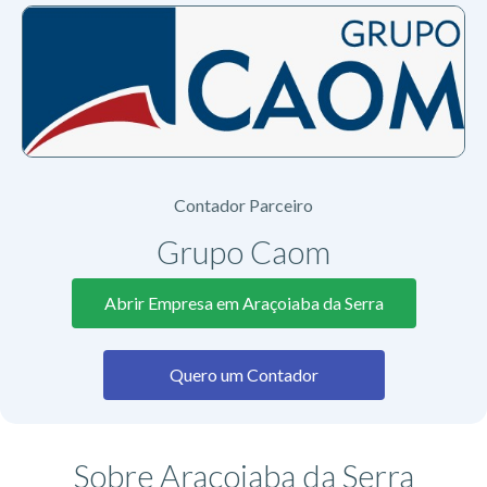
Contador Parceiro
Grupo Caom
Abrir Empresa em Araçoiaba da Serra
Quero um Contador
Sobre Araçoiaba da Serra