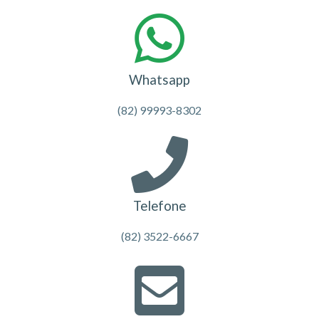
Whatsapp
(82) 99993-8302
Telefone
(82) 3522-6667