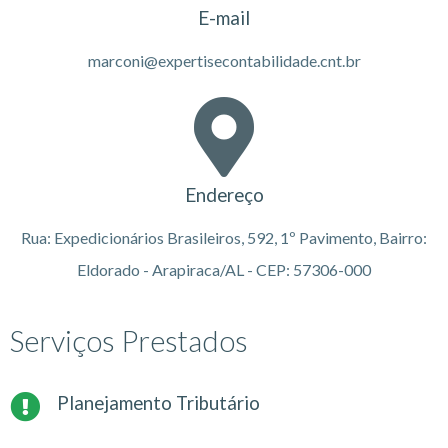
E-mail
marconi@expertisecontabilidade.cnt.br
Endereço
Rua: Expedicionários Brasileiros, 592, 1º Pavimento, Bairro:
Eldorado - Arapiraca/AL - CEP: 57306-000
Serviços Prestados
Planejamento Tributário