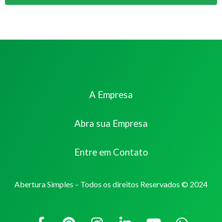
A Empresa
Abra sua Empresa
Entre em Contato
Abertura Simples – Todos os direitos Reservados © 2024