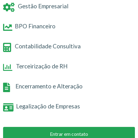
Gestão Empresarial
BPO Financeiro
Contabilidade Consultiva
Terceirização de RH
Encerramento e Alteração
Legalização de Empresas
Entrar em contato