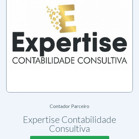
Contador Parceiro
Expertise Contabilidade
Consultiva