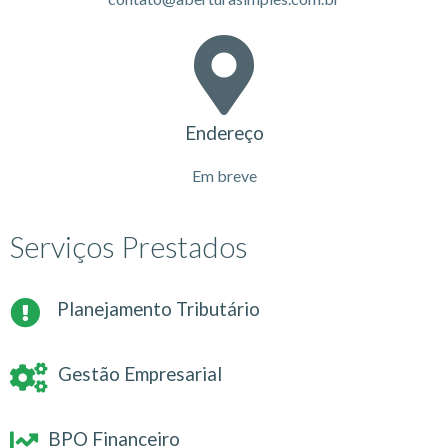
Endereço
Em breve
Serviços Prestados
Planejamento Tributário
Gestão Empresarial
BPO Financeiro