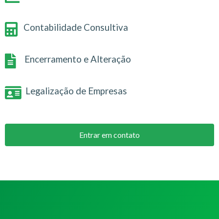
Contabilidade Consultiva
Encerramento e Alteração
Legalização de Empresas
Entrar em contato