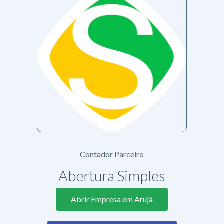
Contador Parceiro
Abertura Simples
Abrir Empresa em Arujá