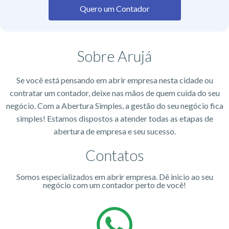
Quero um Contador
Sobre Arujá
Se você está pensando em abrir empresa nesta cidade ou
contratar um contador, deixe nas mãos de quem cuida do seu
negócio. Com a Abertura Simples, a gestão do seu negócio fica
simples! Estamos dispostos a atender todas as etapas de
abertura de empresa e seu sucesso.
Contatos
Somos especializados em abrir empresa. Dê inicio ao seu
negócio com um contador perto de você!