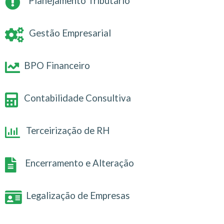
Planejamento Tributário
Gestão Empresarial
BPO Financeiro
Contabilidade Consultiva
Terceirização de RH
Encerramento e Alteração
Legalização de Empresas