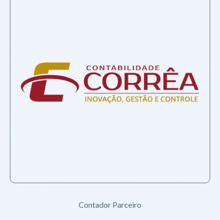
Contador Parceiro