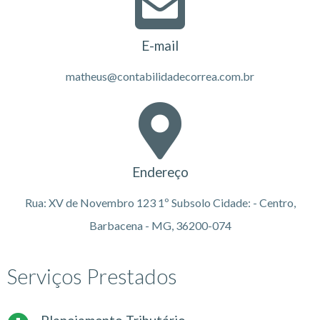
E-mail
matheus@contabilidadecorrea.com.br
Endereço
Rua: XV de Novembro 123 1º Subsolo Cidade: - Centro,
Barbacena - MG, 36200-074
Serviços Prestados