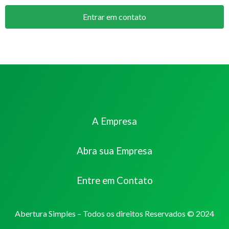
Entrar em contato
A Empresa
Abra sua Empresa
Entre em Contato
Abertura Simples – Todos os direitos Reservados © 2024