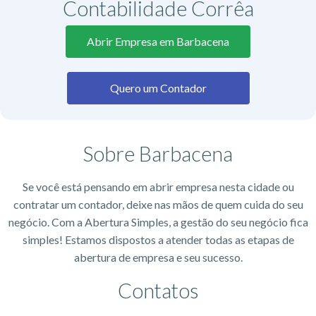
Contabilidade Corrêa
Abrir Empresa em Barbacena
Quero um Contador
Sobre Barbacena
Se você está pensando em abrir empresa nesta cidade ou
contratar um contador, deixe nas mãos de quem cuida do seu
negócio. Com a Abertura Simples, a gestão do seu negócio fica
simples! Estamos dispostos a atender todas as etapas de
abertura de empresa e seu sucesso.
Contatos