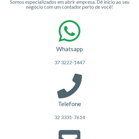
Somos especializados em abrir empresa. Dê inicio ao seu
negócio com um contador perto de você!
Whatsapp
37 3222-1447
Telefone
32 3331-7614