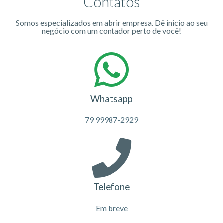
Contatos
Somos especializados em abrir empresa. Dê inicio ao seu
negócio com um contador perto de você!
Whatsapp
79 99987-2929
Telefone
Em breve