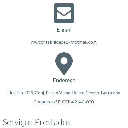
E-mail
mwcontabilidade1@hotmail.com
Endereço
Rua B nº 029, Conj. Prisco Viana, Bairro Centro, Barra dos
Coqueiros/SE, CEP 49140-000.
Serviços Prestados