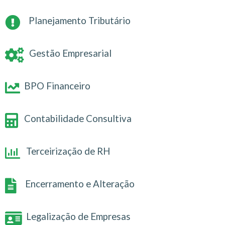
Planejamento Tributário
Gestão Empresarial
BPO Financeiro
Contabilidade Consultiva
Terceirização de RH
Encerramento e Alteração
Legalização de Empresas