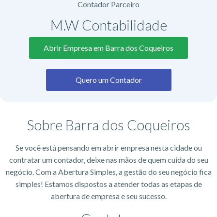
Contador Parceiro
M.W Contabilidade
Abrir Empresa em Barra dos Coqueiros
Quero um Contador
Sobre Barra dos Coqueiros
Se você está pensando em abrir empresa nesta cidade ou
contratar um contador, deixe nas mãos de quem cuida do seu
negócio. Com a Abertura Simples, a gestão do seu negócio fica
simples! Estamos dispostos a atender todas as etapas de
abertura de empresa e seu sucesso.