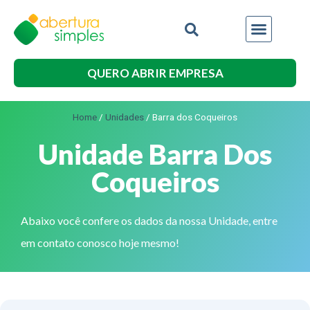
QUERO ABRIR EMPRESA
Home
/
Unidades
/
Barra dos Coqueiros
Unidade Barra Dos
Coqueiros
Abaixo você confere os dados da nossa Unidade, entre
em contato conosco hoje mesmo!