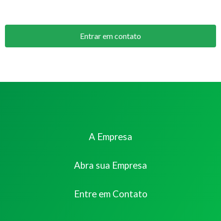
Entrar em contato
A Empresa
Abra sua Empresa
Entre em Contato