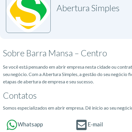
Abertura Simples
Sobre Barra Mansa – Centro
Se você está pensando em abrir empresa nesta cidade ou contra
seu negócio. Com a Abertura Simples, a gestão do seu negócio fi
etapas de abertura de empresa e seu sucesso.
Contatos
Somos especializados em abrir empresa. Dê inicio ao seu negóc
Whatsapp
E-mail