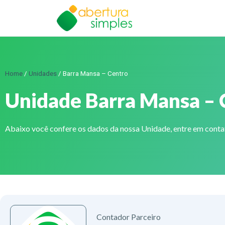
Home
/
Unidades
/
Barra Mansa – Centro
Unidade Barra Mansa – 
Abaixo você confere os dados da nossa Unidade, entre em cont
Contador Parceiro