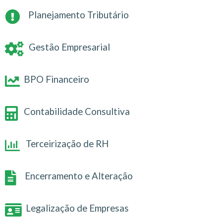
Planejamento Tributário
Gestão Empresarial
BPO Financeiro
Contabilidade Consultiva
Terceirização de RH
Encerramento e Alteração
Legalização de Empresas