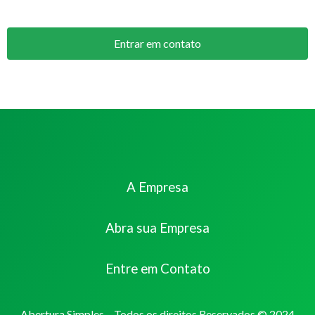
Entrar em contato
A Empresa
Abra sua Empresa
Entre em Contato
Abertura Simples – Todos os direitos Reservados © 2024