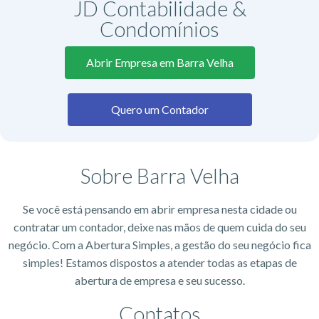
JD Contabilidade &
Condomínios
Abrir Empresa em Barra Velha
Quero um Contador
Sobre Barra Velha
Se você está pensando em abrir empresa nesta cidade ou
contratar um contador, deixe nas mãos de quem cuida do seu
negócio. Com a Abertura Simples, a gestão do seu negócio fica
simples! Estamos dispostos a atender todas as etapas de
abertura de empresa e seu sucesso.
Contatos