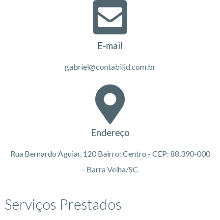
E-mail
gabriel@contabiljd.com.br
Endereço
Rua Bernardo Aguiar, 120 Bairro: Centro - CEP: 88.390-000
- Barra Velha/SC
Serviços Prestados