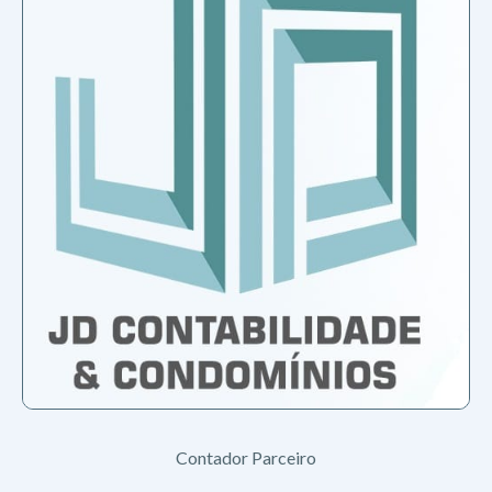
Contador Parceiro