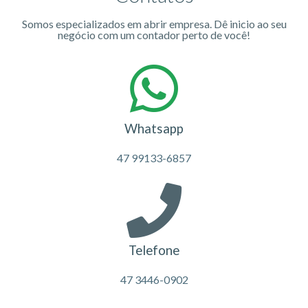
Somos especializados em abrir empresa. Dê inicio ao seu
negócio com um contador perto de você!
Whatsapp
47 99133-6857
Telefone
47 3446-0902