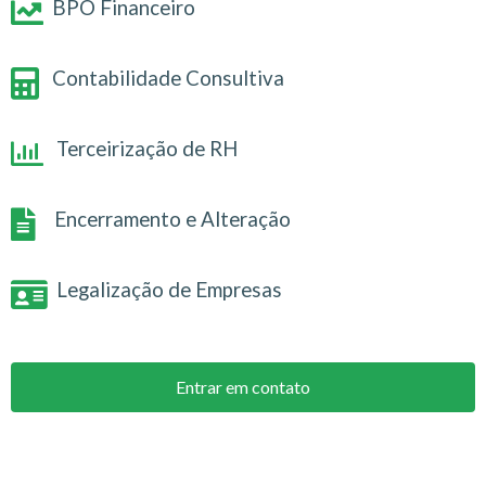
BPO Financeiro
Contabilidade Consultiva
Terceirização de RH
Encerramento e Alteração
Legalização de Empresas
Entrar em contato