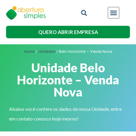
QUERO ABRIR EMPRESA
Home
/
Unidades
/
Belo Horizonte – Venda Nova
Unidade Belo
Horizonte – Venda
Nova
Abaixo você confere os dados da nossa Unidade, entre
em contato conosco hoje mesmo!