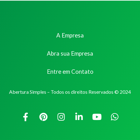
A Empresa
Abra sua Empresa
Entre em Contato
Abertura Simples – Todos os direitos Reservados © 2024