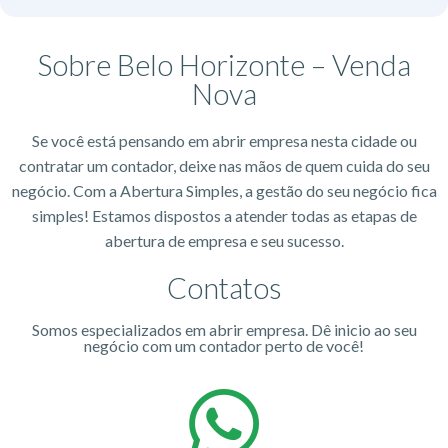
Sobre Belo Horizonte – Venda
Nova
Se você está pensando em abrir empresa nesta cidade ou
contratar um contador, deixe nas mãos de quem cuida do seu
negócio. Com a Abertura Simples, a gestão do seu negócio fica
simples! Estamos dispostos a atender todas as etapas de
abertura de empresa e seu sucesso.
Contatos
Somos especializados em abrir empresa. Dê inicio ao seu
negócio com um contador perto de você!