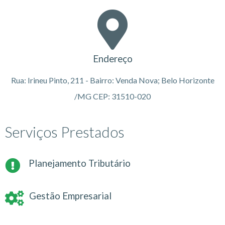
Endereço
Rua: Irineu Pinto, 211 - Bairro: Venda Nova; Belo Horizonte
/MG CEP: 31510-020
Serviços Prestados
Planejamento Tributário
Gestão Empresarial