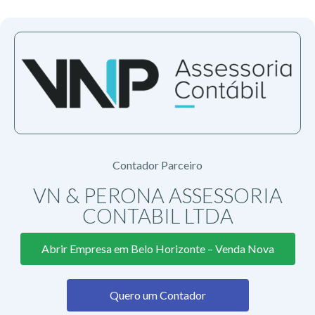
Contador Parceiro
VN & PERONA ASSESSORIA
CONTABIL LTDA
Abrir Empresa em Belo Horizonte – Venda Nova
Quero um Contador