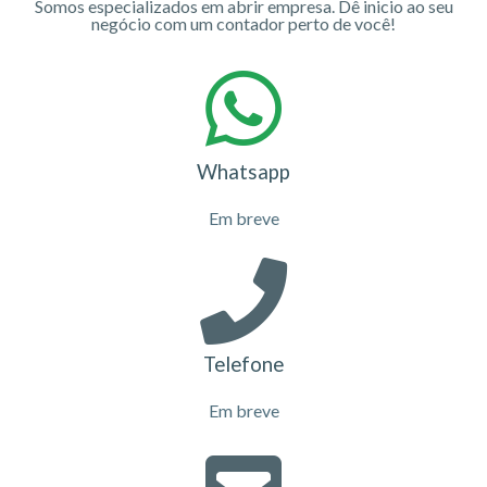
Somos especializados em abrir empresa. Dê inicio ao seu
negócio com um contador perto de você!
Whatsapp
Em breve
Telefone
Em breve