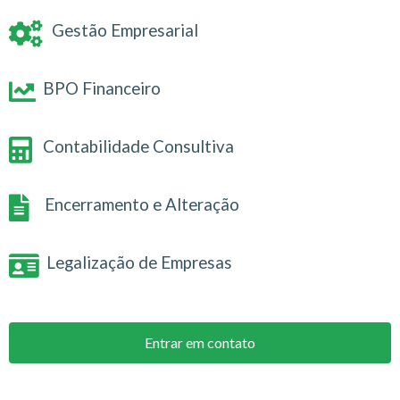
Gestão Empresarial
BPO Financeiro
Contabilidade Consultiva
Encerramento e Alteração
Legalização de Empresas
Entrar em contato