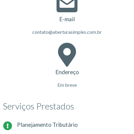
E-mail
contato@aberturasimples.com.br
Endereço
Em breve
Serviços Prestados
Planejamento Tributário