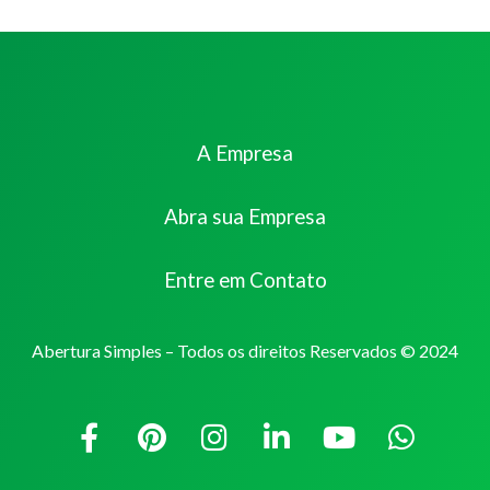
A Empresa
Abra sua Empresa
Entre em Contato
Abertura Simples – Todos os direitos Reservados © 2024