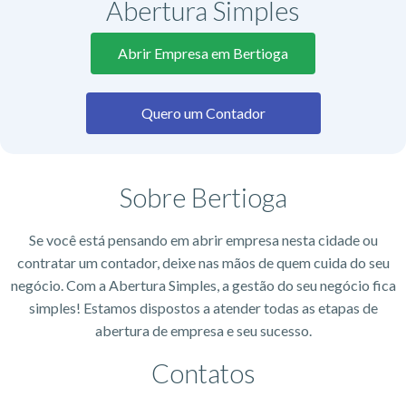
Abertura Simples
Abrir Empresa em Bertioga
Quero um Contador
Sobre Bertioga
Se você está pensando em abrir empresa nesta cidade ou
contratar um contador, deixe nas mãos de quem cuida do seu
negócio. Com a Abertura Simples, a gestão do seu negócio fica
simples! Estamos dispostos a atender todas as etapas de
abertura de empresa e seu sucesso.
Contatos