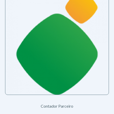
Contador Parceiro