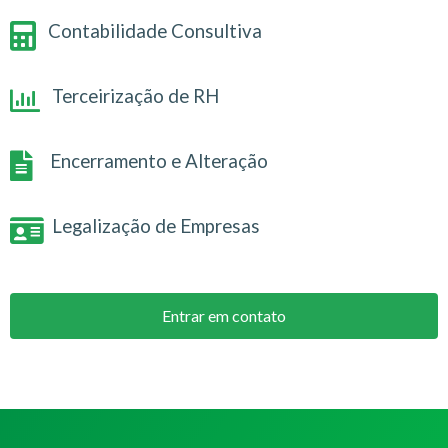
Contabilidade Consultiva
Terceirização de RH
Encerramento e Alteração
Legalização de Empresas
Entrar em contato