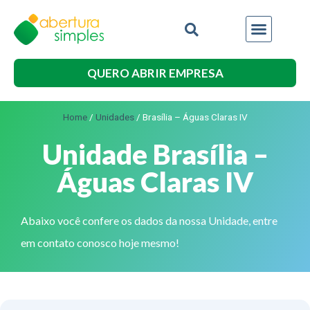
QUERO ABRIR EMPRESA
Home
/
Unidades
/
Brasília – Águas Claras IV
Unidade Brasília –
Águas Claras IV
Abaixo você confere os dados da nossa Unidade, entre
em contato conosco hoje mesmo!