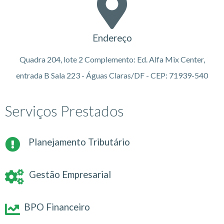
Endereço
Quadra 204, lote 2 Complemento: Ed. Alfa Mix Center,
entrada B Sala 223 - Águas Claras/DF - CEP: 71939-540
Serviços Prestados
Planejamento Tributário
Gestão Empresarial
BPO Financeiro