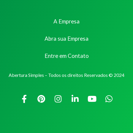
A Empresa
Abra sua Empresa
Entre em Contato
Abertura Simples – Todos os direitos Reservados © 2024