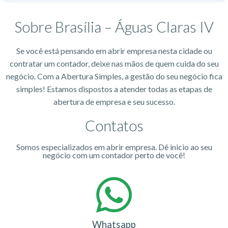
Sobre Brasília – Águas Claras IV
Se você está pensando em abrir empresa nesta cidade ou
contratar um contador, deixe nas mãos de quem cuida do seu
negócio. Com a Abertura Simples, a gestão do seu negócio fica
simples! Estamos dispostos a atender todas as etapas de
abertura de empresa e seu sucesso.
Contatos
Somos especializados em abrir empresa. Dê inicio ao seu
negócio com um contador perto de você!
Whatsapp