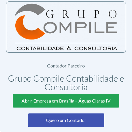
Contador Parceiro
Grupo Compile Contabilidade e
Consultoria
Abrir Empresa em Brasília – Águas Claras IV
Quero um Contador