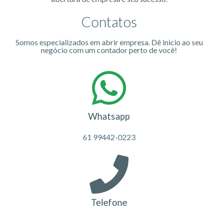
Contatos
Somos especializados em abrir empresa. Dê inicio ao seu
negócio com um contador perto de você!
Whatsapp
61 99442-0223
Telefone