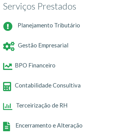
Serviços Prestados
Planejamento Tributário
Gestão Empresarial
BPO Financeiro
Contabilidade Consultiva
Terceirização de RH
Encerramento e Alteração