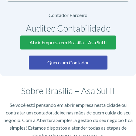
Contador Parceiro
Auditec Contabilidade
Abrir Empresa em Brasília – Asa Sul II
Quero um Contador
Sobre Brasília – Asa Sul II
Se você está pensando em abrir empresa nesta cidade ou
contratar um contador, deixe nas mãos de quem cuida do seu
negócio. Com a Abertura Simples, a gestão do seu negócio fica
simples! Estamos dispostos a atender todas as etapas de
abertura de empresa e seu sucesso.