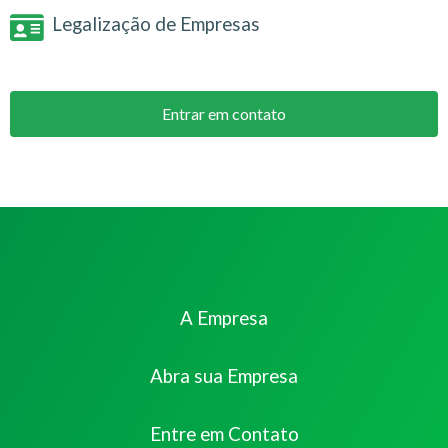
Legalização de Empresas
Entrar em contato
A Empresa
Abra sua Empresa
Entre em Contato