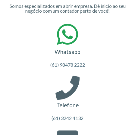
Somos especializados em abrir empresa. Dê inicio ao seu
negócio com um contador perto de você!
Whatsapp
(61) 98478 2222
Telefone
(61) 3242 4132