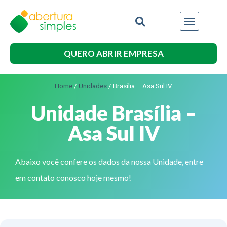
QUERO ABRIR EMPRESA
Home
/
Unidades
/
Brasília – Asa Sul IV
Unidade Brasília –
Asa Sul IV
Abaixo você confere os dados da nossa Unidade, entre
em contato conosco hoje mesmo!