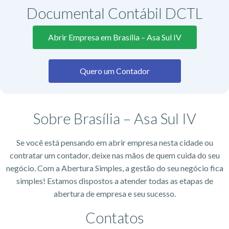
Documental Contábil DCTL
Abrir Empresa em Brasília – Asa Sul IV
Quero um Contador
Sobre Brasília – Asa Sul IV
Se você está pensando em abrir empresa nesta cidade ou
contratar um contador, deixe nas mãos de quem cuida do seu
negócio. Com a Abertura Simples, a gestão do seu negócio fica
simples! Estamos dispostos a atender todas as etapas de
abertura de empresa e seu sucesso.
Contatos