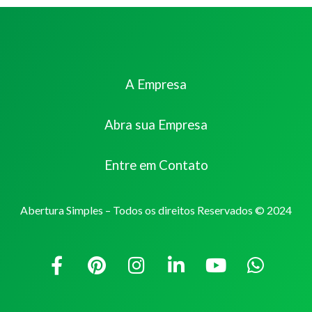
A Empresa
Abra sua Empresa
Entre em Contato
Abertura Simples – Todos os direitos Reservados © 2024