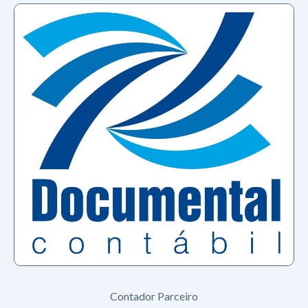
Contador Parceiro