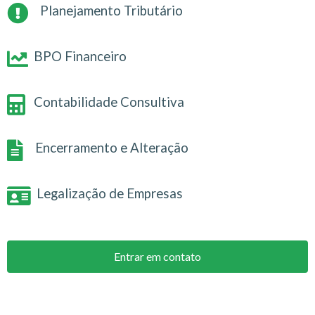
Planejamento Tributário
BPO Financeiro
Contabilidade Consultiva
Encerramento e Alteração
Legalização de Empresas
Entrar em contato