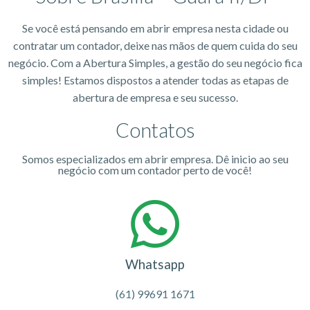
Se você está pensando em abrir empresa nesta cidade ou
contratar um contador, deixe nas mãos de quem cuida do seu
negócio. Com a Abertura Simples, a gestão do seu negócio fica
simples! Estamos dispostos a atender todas as etapas de
abertura de empresa e seu sucesso.
Contatos
Somos especializados em abrir empresa. Dê inicio ao seu
negócio com um contador perto de você!
Whatsapp
(61) 99691 1671