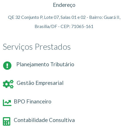
Endereço
QE 32 Conjunto P, Lote 07, Salas 01 e 02 - Bairro: Guará II,
Brasília/DF - CEP: 71065-161
Serviços Prestados
Planejamento Tributário
Gestão Empresarial
BPO Financeiro
Contabilidade Consultiva