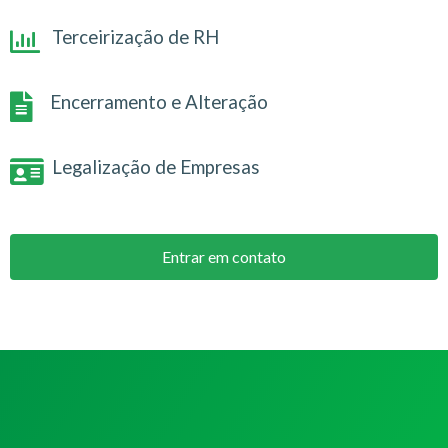
Terceirização de RH
Encerramento e Alteração
Legalização de Empresas
Entrar em contato