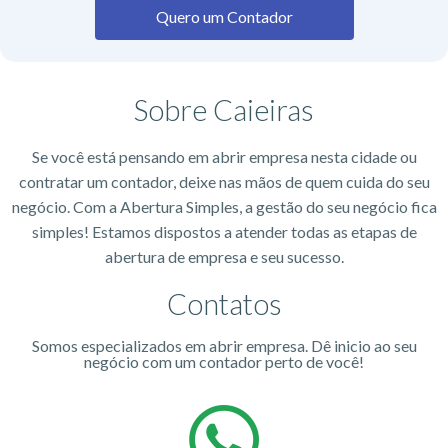
Quero um Contador
Sobre Caieiras
Se você está pensando em abrir empresa nesta cidade ou
contratar um contador, deixe nas mãos de quem cuida do seu
negócio. Com a Abertura Simples, a gestão do seu negócio fica
simples! Estamos dispostos a atender todas as etapas de
abertura de empresa e seu sucesso.
Contatos
Somos especializados em abrir empresa. Dê inicio ao seu
negócio com um contador perto de você!