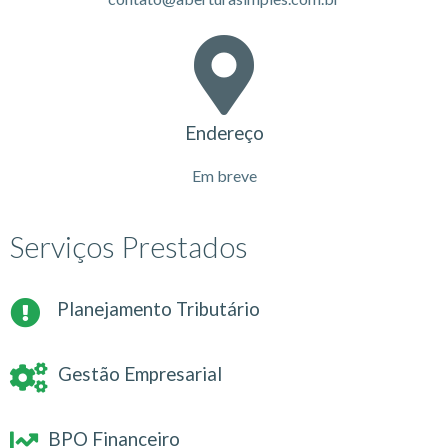
Endereço
Em breve
Serviços Prestados
Planejamento Tributário
Gestão Empresarial
BPO Financeiro