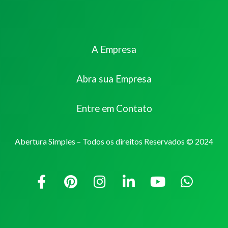
A Empresa
Abra sua Empresa
Entre em Contato
Abertura Simples – Todos os direitos Reservados © 2024