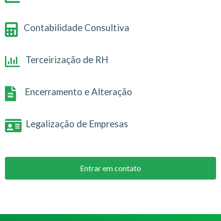
Contabilidade Consultiva
Terceirização de RH
Encerramento e Alteração
Legalização de Empresas
Entrar em contato