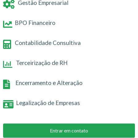
Gestão Empresarial
BPO Financeiro
Contabilidade Consultiva
Terceirização de RH
Encerramento e Alteração
Legalização de Empresas
Entrar em contato