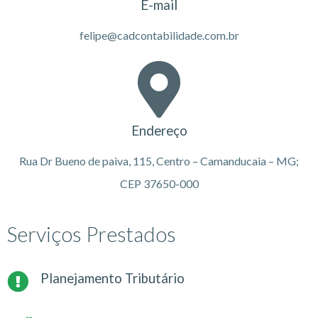
E-mail
felipe@cadcontabilidade.com.br
Endereço
Rua Dr Bueno de paiva, 115, Centro – Camanducaia – MG;
CEP 37650-000
Serviços Prestados
Planejamento Tributário