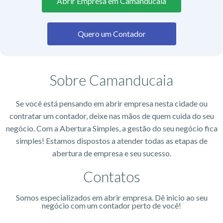
Abrir Empresa em Camanducaia
Quero um Contador
Sobre Camanducaia
Se você está pensando em abrir empresa nesta cidade ou
contratar um contador, deixe nas mãos de quem cuida do seu
negócio. Com a Abertura Simples, a gestão do seu negócio fica
simples! Estamos dispostos a atender todas as etapas de
abertura de empresa e seu sucesso.
Contatos
Somos especializados em abrir empresa. Dê inicio ao seu
negócio com um contador perto de você!