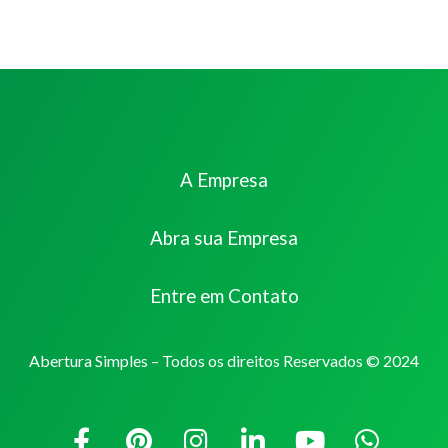
A Empresa
Abra sua Empresa
Entre em Contato
Abertura Simples – Todos os direitos Reservados © 2024