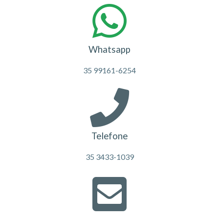
Whatsapp
35 99161-6254
Telefone
35 3433-1039