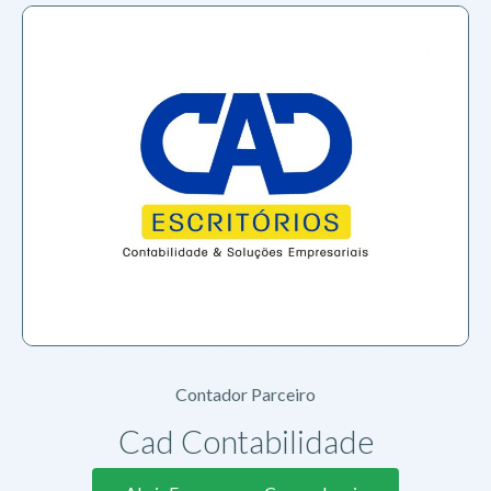
Contador Parceiro
Cad Contabilidade