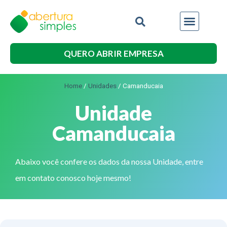
QUERO ABRIR EMPRESA
Home
/
Unidades
/
Camanducaia
Unidade
Camanducaia
Abaixo você confere os dados da nossa Unidade, entre
em contato conosco hoje mesmo!