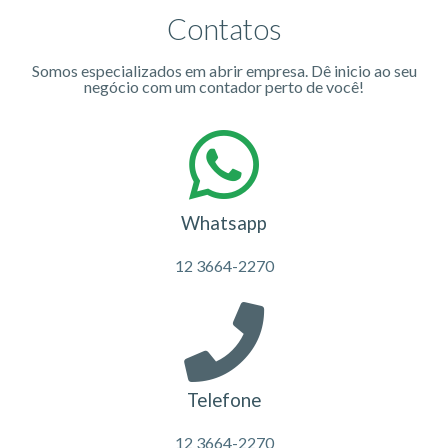
Contatos
Somos especializados em abrir empresa. Dê inicio ao seu
negócio com um contador perto de você!
Whatsapp
12 3664-2270
Telefone
12 3664-2270