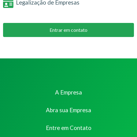
Legalização de Empresas
Entrar em contato
A Empresa
Abra sua Empresa
Entre em Contato