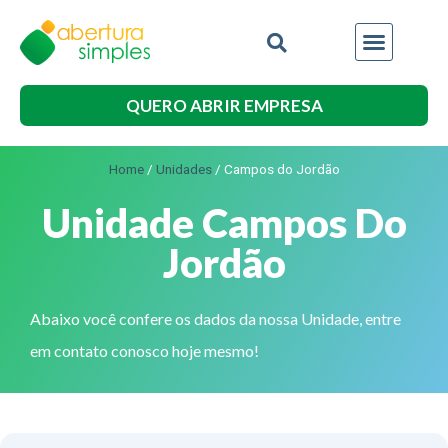
QUERO ABRIR EMPRESA
Home
/
Unidades
/
Campos do Jordão
Unidade Campos Do
Jordão
Abaixo você confere os dados da nossa Unidade, entre
em contato conosco hoje mesmo!