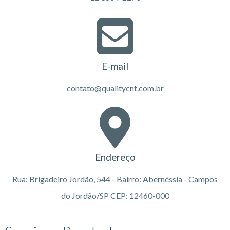
E-mail
contato@qualitycnt.com.br
Endereço
Rua: Brigadeiro Jordão, 544 - Bairro: Abernéssia - Campos
do Jordão/SP CEP: 12460-000