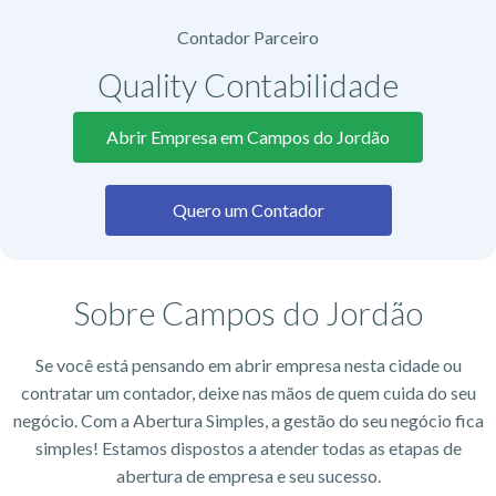
Contador Parceiro
Quality Contabilidade
Abrir Empresa em Campos do Jordão
Quero um Contador
Sobre Campos do Jordão
Se você está pensando em abrir empresa nesta cidade ou
contratar um contador, deixe nas mãos de quem cuida do seu
negócio. Com a Abertura Simples, a gestão do seu negócio fica
simples! Estamos dispostos a atender todas as etapas de
abertura de empresa e seu sucesso.