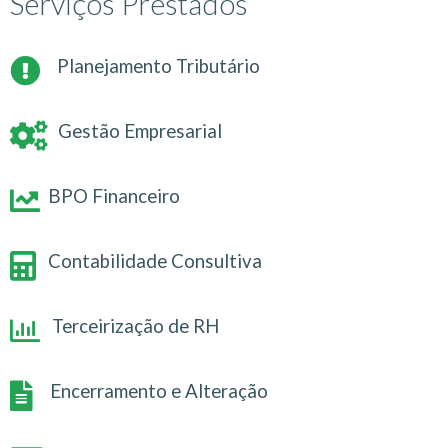
Serviços Prestados
Planejamento Tributário
Gestão Empresarial
BPO Financeiro
Contabilidade Consultiva
Terceirização de RH
Encerramento e Alteração