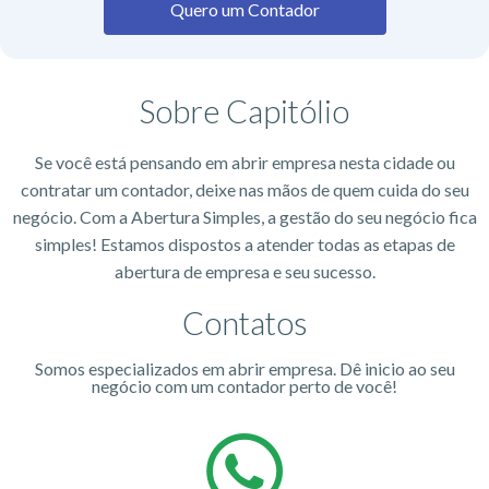
Quero um Contador
Sobre Capitólio
Se você está pensando em abrir empresa nesta cidade ou
contratar um contador, deixe nas mãos de quem cuida do seu
negócio. Com a Abertura Simples, a gestão do seu negócio fica
simples! Estamos dispostos a atender todas as etapas de
abertura de empresa e seu sucesso.
Contatos
Somos especializados em abrir empresa. Dê inicio ao seu
negócio com um contador perto de você!