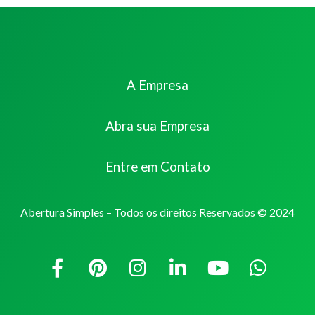
A Empresa
Abra sua Empresa
Entre em Contato
Abertura Simples – Todos os direitos Reservados © 2024