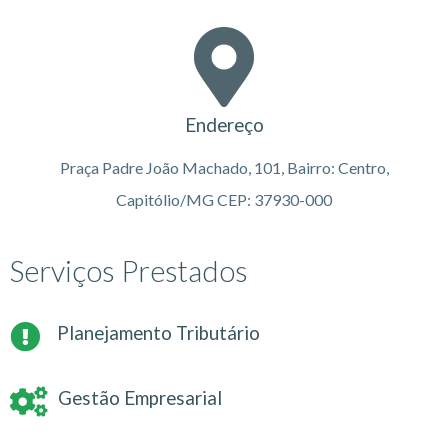
Endereço
Praça Padre João Machado, 101, Bairro: Centro,
Capitólio/MG CEP: 37930-000
Serviços Prestados
Planejamento Tributário
Gestão Empresarial