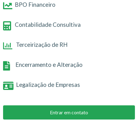
BPO Financeiro
Contabilidade Consultiva
Terceirização de RH
Encerramento e Alteração
Legalização de Empresas
Entrar em contato