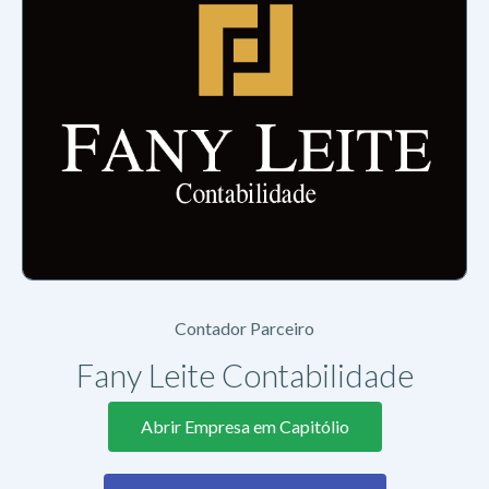
Contador Parceiro
Fany Leite Contabilidade
Abrir Empresa em Capitólio