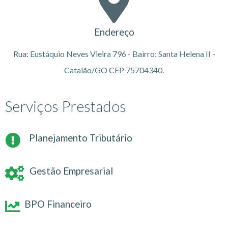
Endereço
Rua: Eustáquio Neves Vieira 796 - Bairro: Santa Helena II -
Catalão/GO CEP 75704340.
Serviços Prestados
Planejamento Tributário
Gestão Empresarial
BPO Financeiro