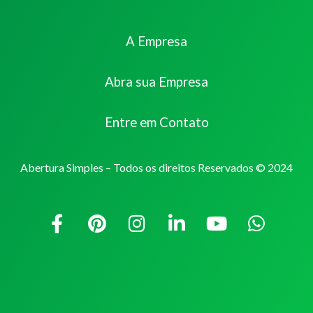
A Empresa
Abra sua Empresa
Entre em Contato
Abertura Simples – Todos os direitos Reservados © 2024