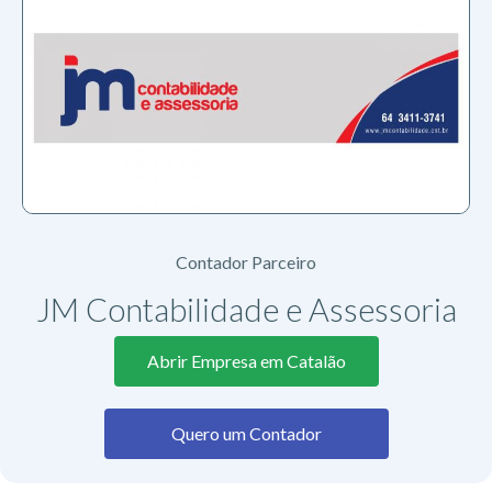
Contador Parceiro
JM Contabilidade e Assessoria
Abrir Empresa em Catalão
Quero um Contador