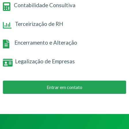
Contabilidade Consultiva
Terceirização de RH
Encerramento e Alteração
Legalização de Empresas
Entrar em contato