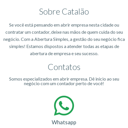
Sobre Catalão
Se você está pensando em abrir empresa nesta cidade ou
contratar um contador, deixe nas mãos de quem cuida do seu
negócio. Com a Abertura Simples, a gestão do seu negócio fica
simples! Estamos dispostos a atender todas as etapas de
abertura de empresa e seu sucesso.
Contatos
Somos especializados em abrir empresa. Dê inicio ao seu
negócio com um contador perto de você!
Whatsapp