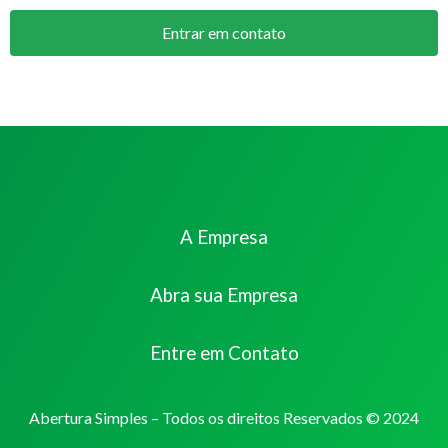
Entrar em contato
A Empresa
Abra sua Empresa
Entre em Contato
Abertura Simples – Todos os direitos Reservados © 2024