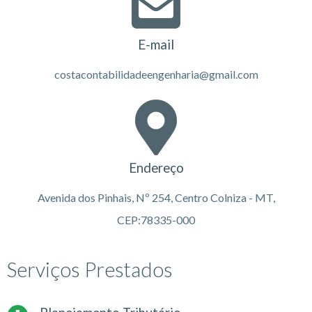
E-mail
costacontabilidadeengenharia@gmail.com
Endereço
Avenida dos Pinhais, Nº 254, Centro Colniza - MT,
CEP:78335-000
Serviços Prestados