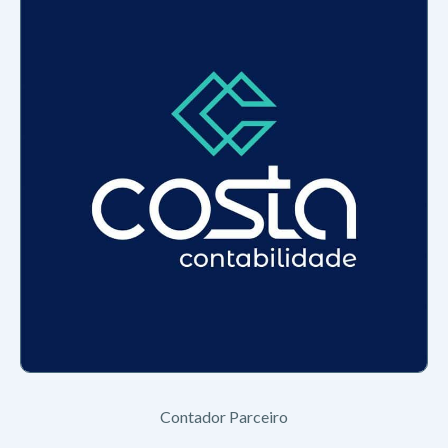
Contador Parceiro