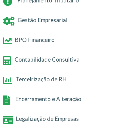
Planejamento Tributário
Gestão Empresarial
BPO Financeiro
Contabilidade Consultiva
Terceirização de RH
Encerramento e Alteração
Legalização de Empresas