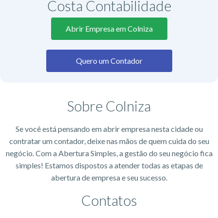
Costa Contabilidade
Abrir Empresa em Colniza
Quero um Contador
Sobre Colniza
Se você está pensando em abrir empresa nesta cidade ou
contratar um contador, deixe nas mãos de quem cuida do seu
negócio. Com a Abertura Simples, a gestão do seu negócio fica
simples! Estamos dispostos a atender todas as etapas de
abertura de empresa e seu sucesso.
Contatos