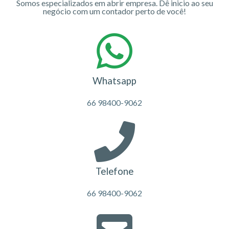
Somos especializados em abrir empresa. Dê inicio ao seu
negócio com um contador perto de você!
Whatsapp
66 98400-9062
Telefone
66 98400-9062