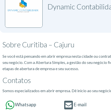
Dynamic Contabilid
Sobre Curitiba – Cajuru
Se você está pensando em abrir empresa nesta cidade ou contra
seu negócio. Com a Abertura Simples, a gestão do seu negócio fi
etapas de abertura de empresa e seu sucesso.
Contatos
Somos especializados em abrir empresa. Dê inicio ao seu negóc
Whatsapp
E-mail