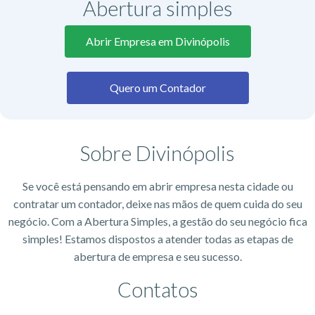
Abertura simples
Abrir Empresa em Divinópolis
Quero um Contador
Sobre Divinópolis
Se você está pensando em abrir empresa nesta cidade ou
contratar um contador, deixe nas mãos de quem cuida do seu
negócio. Com a Abertura Simples, a gestão do seu negócio fica
simples! Estamos dispostos a atender todas as etapas de
abertura de empresa e seu sucesso.
Contatos