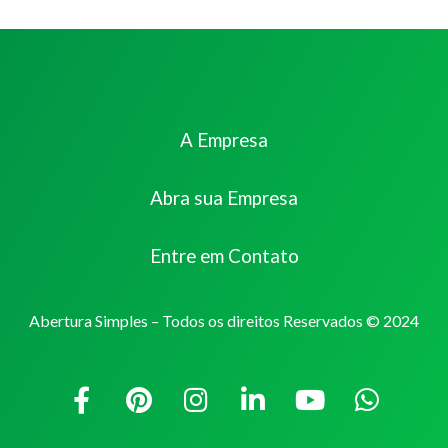
A Empresa
Abra sua Empresa
Entre em Contato
Abertura Simples – Todos os direitos Reservados © 2024