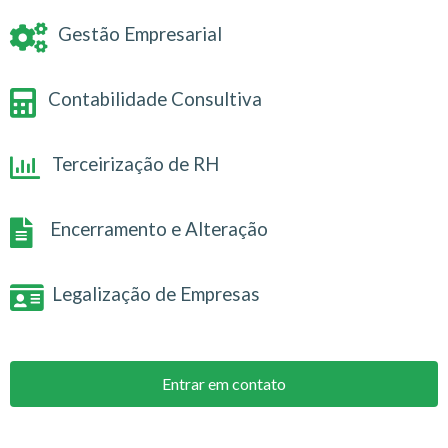
Gestão Empresarial
Contabilidade Consultiva
Terceirização de RH
Encerramento e Alteração
Legalização de Empresas
Entrar em contato