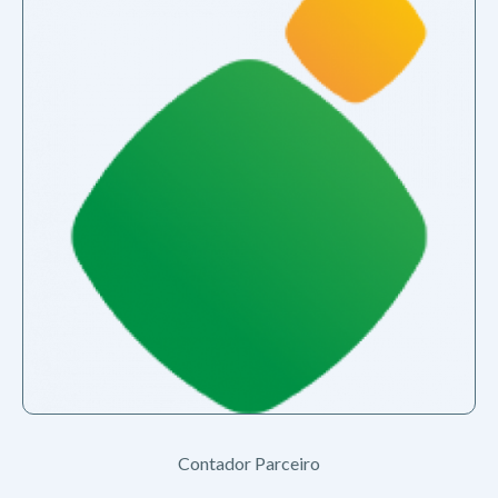
Contador Parceiro