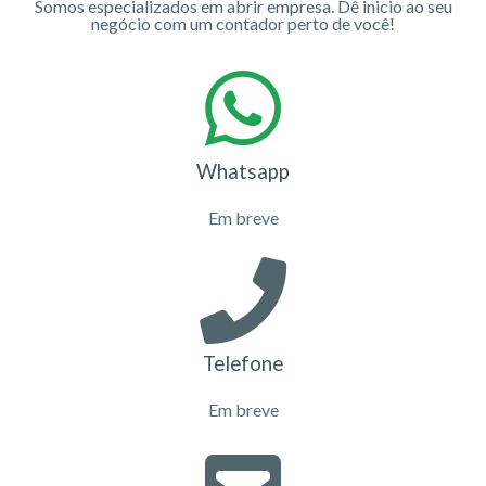
Somos especializados em abrir empresa. Dê inicio ao seu
negócio com um contador perto de você!
Whatsapp
Em breve
Telefone
Em breve