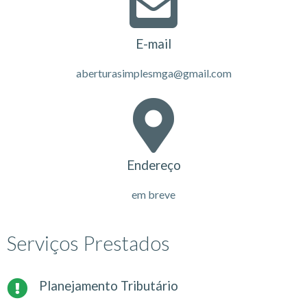
E-mail
aberturasimplesmga@gmail.com
Endereço
em breve
Serviços Prestados
Planejamento Tributário