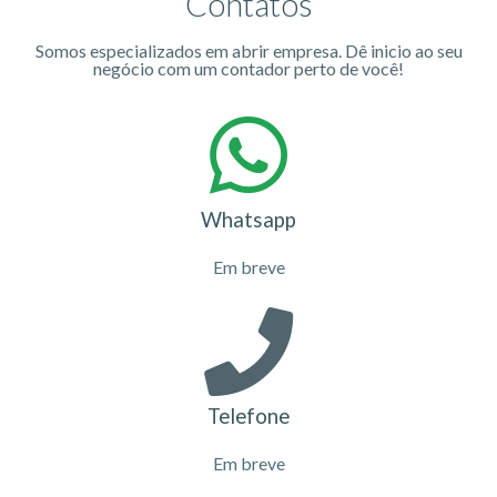
Contatos
Somos especializados em abrir empresa. Dê inicio ao seu
negócio com um contador perto de você!
Whatsapp
Em breve
Telefone
Em breve