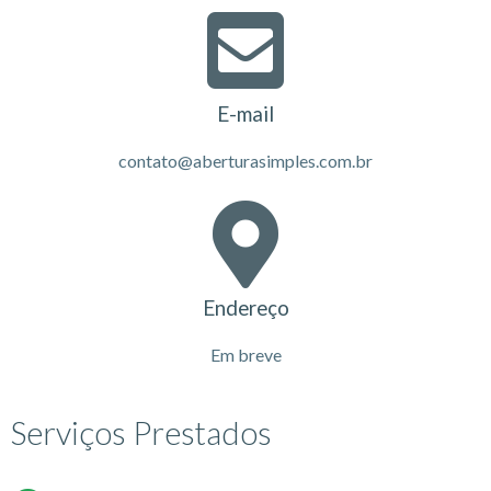
E-mail
contato@aberturasimples.com.br
Endereço
Em breve
Serviços Prestados