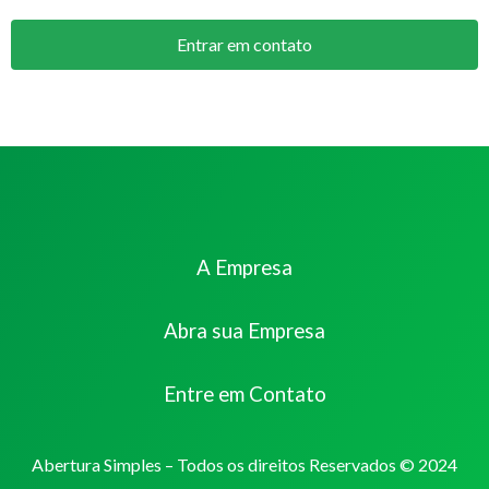
Entrar em contato
A Empresa
Abra sua Empresa
Entre em Contato
Abertura Simples – Todos os direitos Reservados © 2024