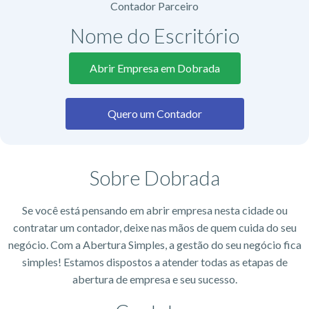
Contador Parceiro
Nome do Escritório​
Abrir Empresa em Dobrada
Quero um Contador
Sobre Dobrada
Se você está pensando em abrir empresa nesta cidade ou
contratar um contador, deixe nas mãos de quem cuida do seu
negócio. Com a Abertura Simples, a gestão do seu negócio fica
simples! Estamos dispostos a atender todas as etapas de
abertura de empresa e seu sucesso.