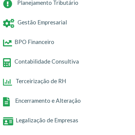
Planejamento Tributário
Gestão Empresarial
BPO Financeiro
Contabilidade Consultiva
Terceirização de RH
Encerramento e Alteração
Legalização de Empresas