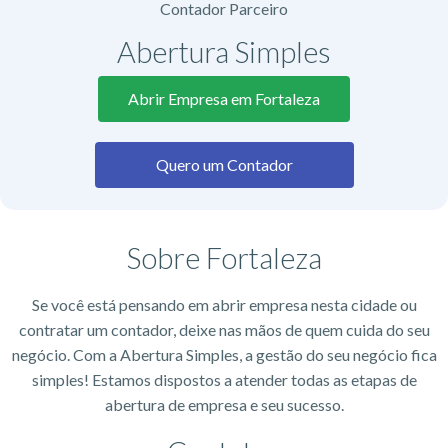
Contador Parceiro
Abertura Simples
Abrir Empresa em Fortaleza
Quero um Contador
Sobre Fortaleza
Se você está pensando em abrir empresa nesta cidade ou
contratar um contador, deixe nas mãos de quem cuida do seu
negócio. Com a Abertura Simples, a gestão do seu negócio fica
simples! Estamos dispostos a atender todas as etapas de
abertura de empresa e seu sucesso.