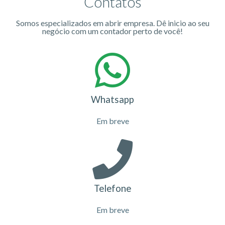
Contatos
Somos especializados em abrir empresa. Dê inicio ao seu
negócio com um contador perto de você!
Whatsapp
Em breve
Telefone
Em breve