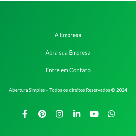
A Empresa
Abra sua Empresa
Entre em Contato
Abertura Simples – Todos os direitos Reservados © 2024