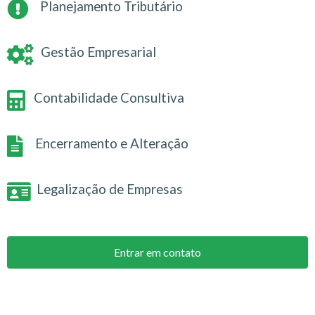
Planejamento Tributário
Gestão Empresarial
Contabilidade Consultiva
Encerramento e Alteração
Legalização de Empresas
Entrar em contato