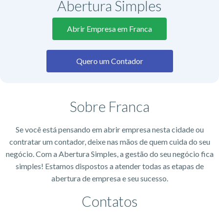
Abertura Simples
Abrir Empresa em Franca
Quero um Contador
Sobre Franca
Se você está pensando em abrir empresa nesta cidade ou
contratar um contador, deixe nas mãos de quem cuida do seu
negócio. Com a Abertura Simples, a gestão do seu negócio fica
simples! Estamos dispostos a atender todas as etapas de
abertura de empresa e seu sucesso.
Contatos