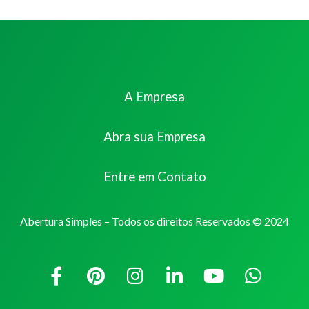
A Empresa
Abra sua Empresa
Entre em Contato
Abertura Simples – Todos os direitos Reservados © 2024