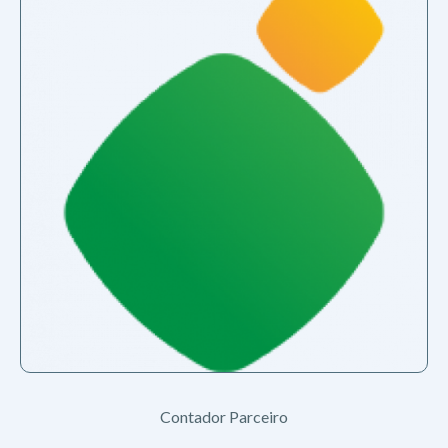
Contador Parceiro