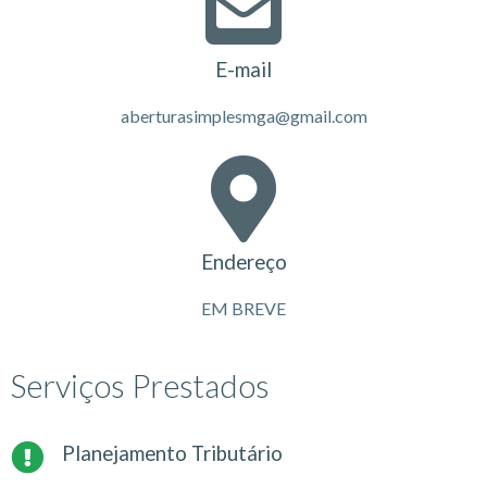
E-mail
aberturasimplesmga@gmail.com
Endereço
EM BREVE
Serviços Prestados
Planejamento Tributário