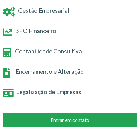
Gestão Empresarial
BPO Financeiro
Contabilidade Consultiva
Encerramento e Alteração
Legalização de Empresas
Entrar em contato