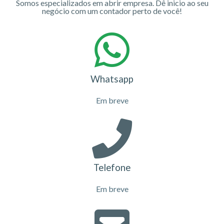
Somos especializados em abrir empresa. Dê inicio ao seu
negócio com um contador perto de você!
Whatsapp
Em breve
Telefone
Em breve