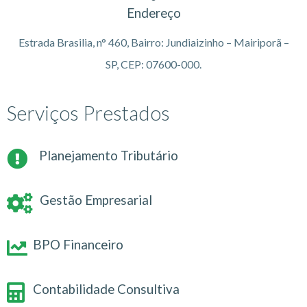
Endereço
Estrada Brasilia, n° 460, Bairro: Jundiaizinho – Mairiporã –
SP, CEP: 07600-000.
Serviços Prestados
Planejamento Tributário
Gestão Empresarial
BPO Financeiro
Contabilidade Consultiva