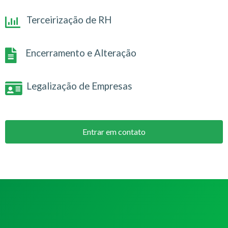
Terceirização de RH
Encerramento e Alteração
Legalização de Empresas
Entrar em contato