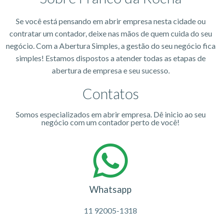
Se você está pensando em abrir empresa nesta cidade ou
contratar um contador, deixe nas mãos de quem cuida do seu
negócio. Com a Abertura Simples, a gestão do seu negócio fica
simples! Estamos dispostos a atender todas as etapas de
abertura de empresa e seu sucesso.
Contatos
Somos especializados em abrir empresa. Dê inicio ao seu
negócio com um contador perto de você!
Whatsapp
11 92005-1318