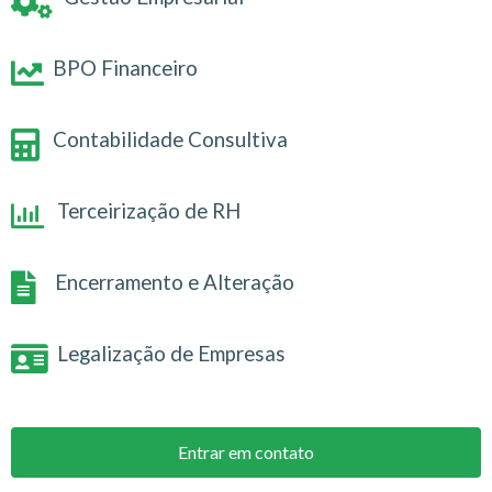
BPO Financeiro
Contabilidade Consultiva
Terceirização de RH
Encerramento e Alteração
Legalização de Empresas
Entrar em contato