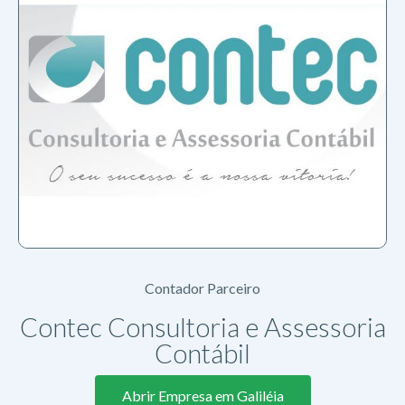
Contador Parceiro
Contec Consultoria e Assessoria
Contábil
Abrir Empresa em Galiléia