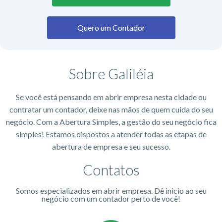
Quero um Contador
Sobre Galiléia
Se você está pensando em abrir empresa nesta cidade ou
contratar um contador, deixe nas mãos de quem cuida do seu
negócio. Com a Abertura Simples, a gestão do seu negócio fica
simples! Estamos dispostos a atender todas as etapas de
abertura de empresa e seu sucesso.
Contatos
Somos especializados em abrir empresa. Dê inicio ao seu
negócio com um contador perto de você!