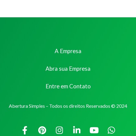
A Empresa
Abra sua Empresa
Entre em Contato
Abertura Simples – Todos os direitos Reservados © 2024