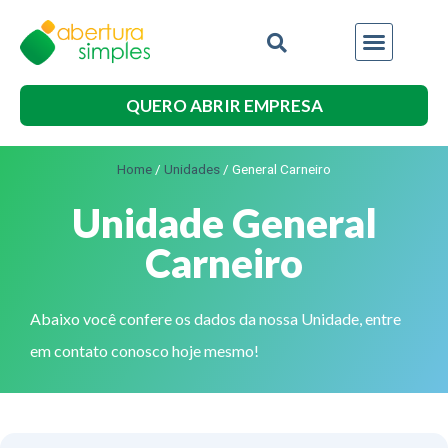
QUERO ABRIR EMPRESA
Home
/
Unidades
/
General Carneiro
Unidade General
Carneiro
Abaixo você confere os dados da nossa Unidade, entre
em contato conosco hoje mesmo!