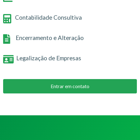
Contabilidade Consultiva
Encerramento e Alteração
Legalização de Empresas
Entrar em contato