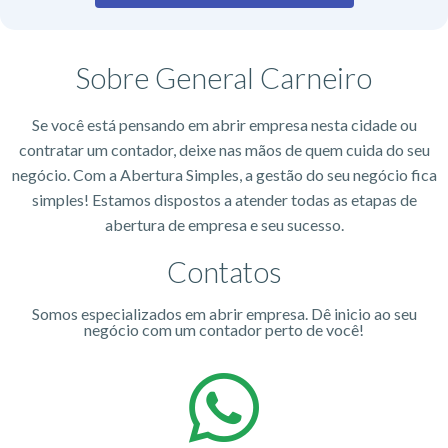
Sobre General Carneiro
Se você está pensando em abrir empresa nesta cidade ou
contratar um contador, deixe nas mãos de quem cuida do seu
negócio. Com a Abertura Simples, a gestão do seu negócio fica
simples! Estamos dispostos a atender todas as etapas de
abertura de empresa e seu sucesso.
Contatos
Somos especializados em abrir empresa. Dê inicio ao seu
negócio com um contador perto de você!