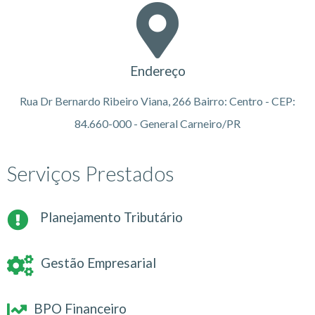
Endereço
Rua Dr Bernardo Ribeiro Viana, 266 Bairro: Centro - CEP:
84.660-000 - General Carneiro/PR
Serviços Prestados
Planejamento Tributário
Gestão Empresarial
BPO Financeiro