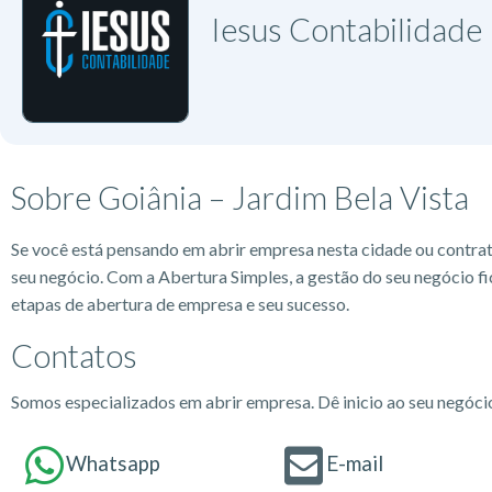
Iesus Contabilidade
Sobre Goiânia – Jardim Bela Vista
Se você está pensando em abrir empresa nesta cidade ou contra
seu negócio. Com a Abertura Simples, a gestão do seu negócio fi
etapas de abertura de empresa e seu sucesso.
Contatos
Somos especializados em abrir empresa. Dê inicio ao seu negóc
Whatsapp
E-mail