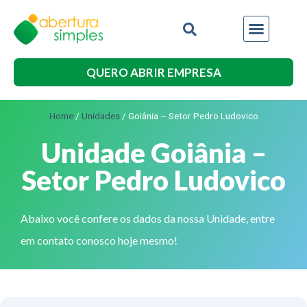
QUERO ABRIR EMPRESA
Home
/
Unidades
/
Goiânia – Setor Pedro Ludovico
Unidade Goiânia –
Setor Pedro Ludovico
Abaixo você confere os dados da nossa Unidade, entre
em contato conosco hoje mesmo!