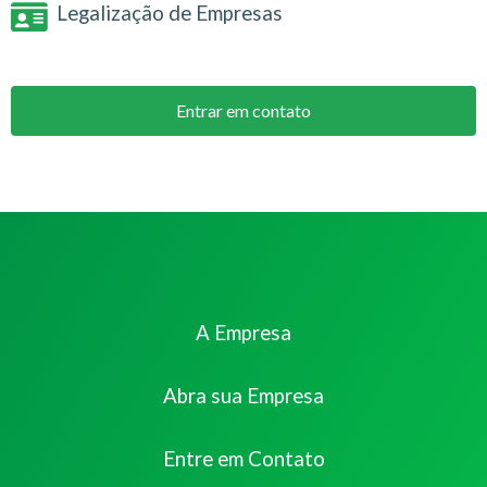
Legalização de Empresas
Entrar em contato
A Empresa
Abra sua Empresa
Entre em Contato