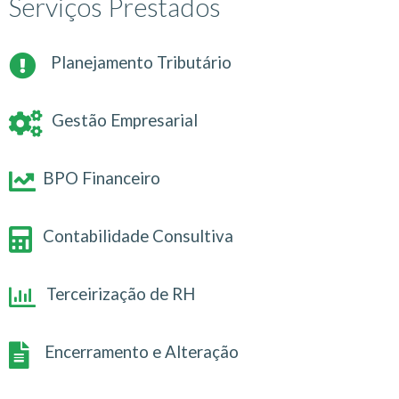
Serviços Prestados
Planejamento Tributário
Gestão Empresarial
BPO Financeiro
Contabilidade Consultiva
Terceirização de RH
Encerramento e Alteração