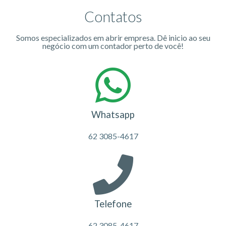
Contatos
Somos especializados em abrir empresa. Dê inicio ao seu
negócio com um contador perto de você!
Whatsapp
62 3085-4617
Telefone
62 3085-4617