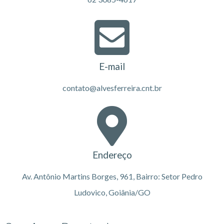
E-mail
contato@alvesferreira.cnt.br
Endereço
Av. Antônio Martins Borges, 961, Bairro: Setor Pedro
Ludovico, Goiânia/GO