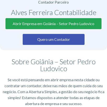
Contador Parceiro
Alves Ferreira Contabilidade
Abrir Empresa em Goiânia – Setor Pedro Ludovico
Quero um Contador
Sobre Goiânia – Setor Pedro
Ludovico
Se você está pensando em abrir empresa nesta cidade ou
contratar um contador, deixe nas mãos de quem cuida do seu
negócio. Com a Abertura Simples, a gestão do seu negócio fica
simples! Estamos dispostos a atender todas as etapas de
abertura de empresa e seu sucesso.