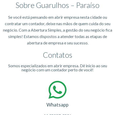
Sobre Guarulhos – Paraíso
Se você está pensando em abrir empresa nesta cidade ou
contratar um contador, deixe nas mãos de quem cuida do seu
negócio. Com a Abertura Simples, a gestão do seu negócio fica
simples! Estamos dispostos a atender todas as etapas de
abertura de empresa e seu sucesso.
Contatos
Somos especializados em abrir empresa. Dê inicio ao seu
negócio com um contador perto de você!
Whatsapp