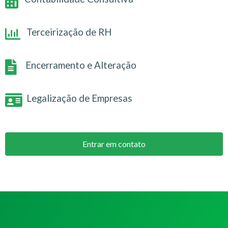
Terceirização de RH
Encerramento e Alteração
Legalização de Empresas
Entrar em contato