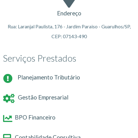
Endereço
Rua: Laranjal Paulista, 176 - Jardim Paraiso - Guarulhos/SP,
CEP: 07143-490
Serviços Prestados
Planejamento Tributário
Gestão Empresarial
BPO Financeiro
Contabilidade Consultiva