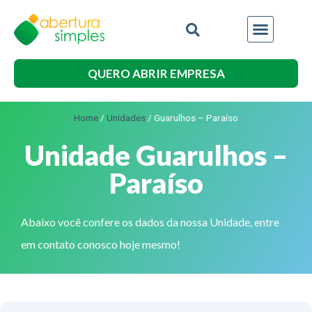
QUERO ABRIR EMPRESA
Home
/
Unidades
/
Guarulhos – Paraíso
Unidade Guarulhos –
Paraíso
Abaixo você confere os dados da nossa Unidade, entre
em contato conosco hoje mesmo!