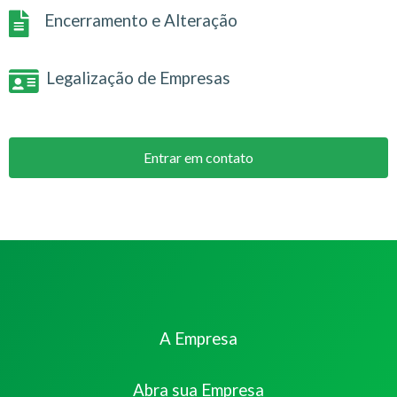
Encerramento e Alteração
Legalização de Empresas
Entrar em contato
A Empresa
Abra sua Empresa