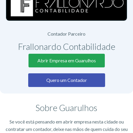
Contador Parceiro
Frallonardo Contabilidade
Abrir Empresa em Guarulhos
Quero um Contador
Sobre Guarulhos
Se você está pensando em abrir empresa nesta cidade ou
contratar um contador, deixe nas mãos de quem cuida do seu