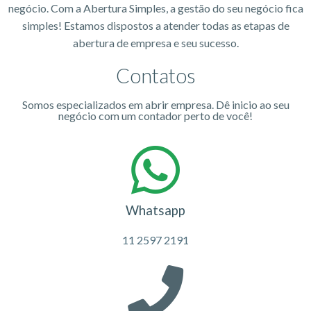
negócio. Com a Abertura Simples, a gestão do seu negócio fica
simples! Estamos dispostos a atender todas as etapas de
abertura de empresa e seu sucesso.
Contatos
Somos especializados em abrir empresa. Dê inicio ao seu
negócio com um contador perto de você!
Whatsapp
11 2597 2191