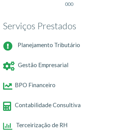
000
Serviços Prestados
Planejamento Tributário
Gestão Empresarial
BPO Financeiro
Contabilidade Consultiva
Terceirização de RH