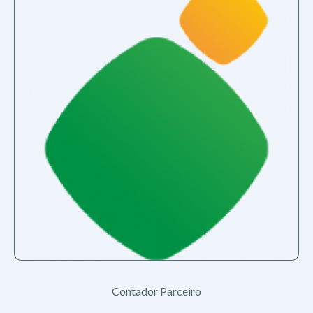
Contador Parceiro