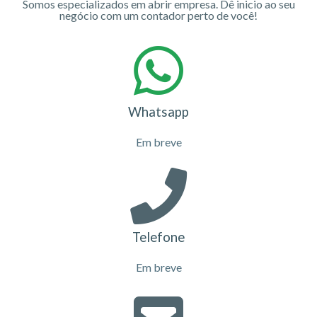
Somos especializados em abrir empresa. Dê inicio ao seu
negócio com um contador perto de você!
Whatsapp
Em breve
Telefone
Em breve