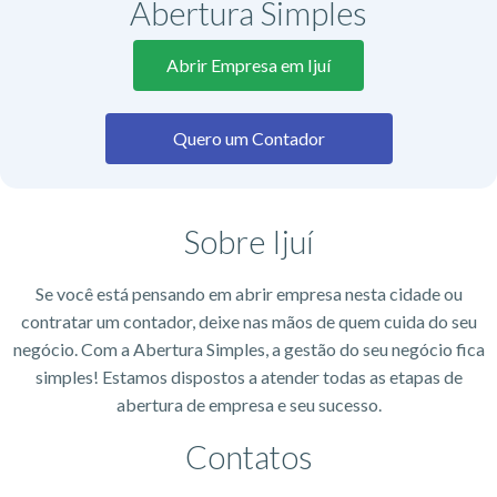
Abertura Simples
Abrir Empresa em Ijuí
Quero um Contador
Sobre Ijuí
Se você está pensando em abrir empresa nesta cidade ou
contratar um contador, deixe nas mãos de quem cuida do seu
negócio. Com a Abertura Simples, a gestão do seu negócio fica
simples! Estamos dispostos a atender todas as etapas de
abertura de empresa e seu sucesso.
Contatos