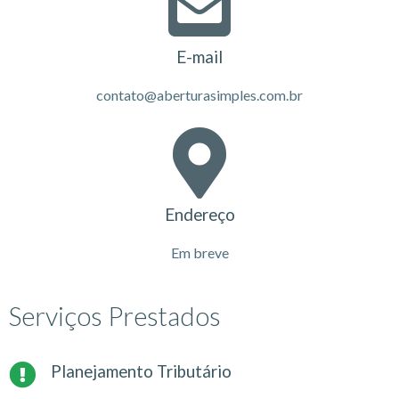
E-mail
contato@aberturasimples.com.br
Endereço
Em breve
Serviços Prestados
Planejamento Tributário