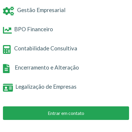
Gestão Empresarial
BPO Financeiro
Contabilidade Consultiva
Encerramento e Alteração
Legalização de Empresas
Entrar em contato