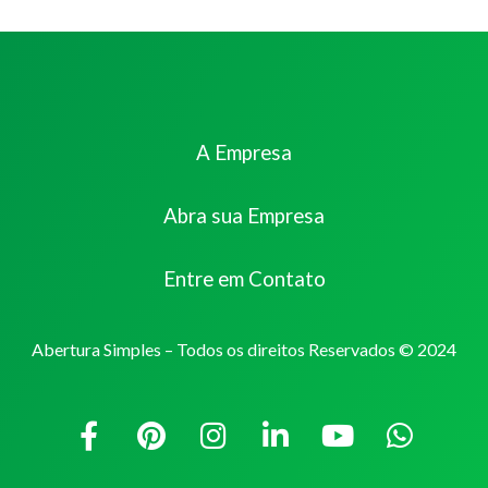
A Empresa
Abra sua Empresa
Entre em Contato
Abertura Simples – Todos os direitos Reservados © 2024