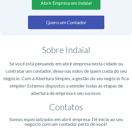
Abrir Empresa em Indaial
Quero um Contador
Sobre Indaial
Se você está pensando em abrir empresa nesta cidade ou
contratar um contador, deixe nas mãos de quem cuida do seu
negócio. Com a Abertura Simples, a gestão do seu negócio fica
simples! Estamos dispostos a atender todas as etapas de
abertura de empresa e seu sucesso.
Contatos
Somos especializados em abrir empresa. Dê inicio ao seu
negócio com um contador perto de você!