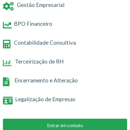
Gestão Empresarial
BPO Financeiro
Contabilidade Consultiva
Terceirização de RH
Encerramento e Alteração
Legalização de Empresas
Entrar em contato