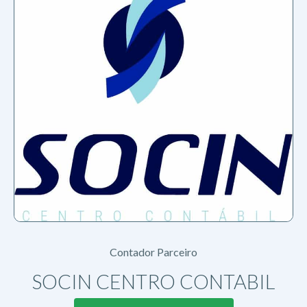
Contador Parceiro
SOCIN CENTRO CONTABIL