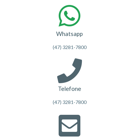
Whatsapp
(47) 3281-7800
Telefone
(47) 3281-7800