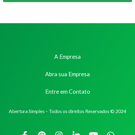
A Empresa
Abra sua Empresa
Entre em Contato
Abertura Simples – Todos os direitos Reservados © 2024