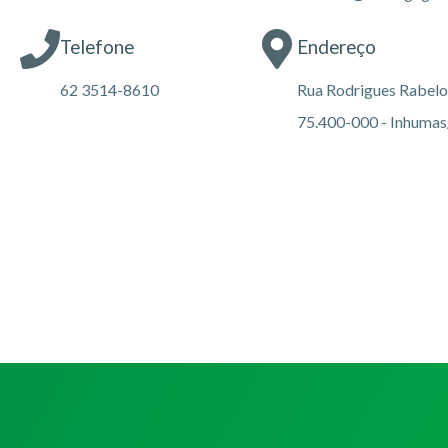
Telefone
Endereço
62 3514-8610
Rua Rodrigues Rabelo,
75.400-000 - Inhuma