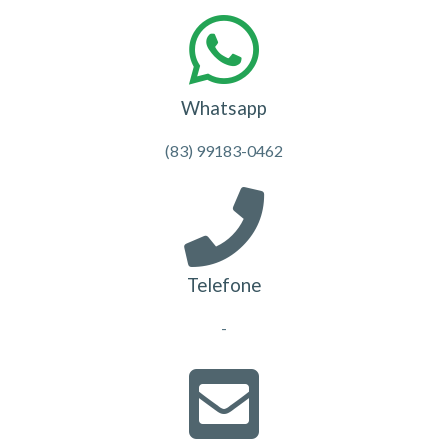
Whatsapp
(83) 99183-0462
Telefone
-