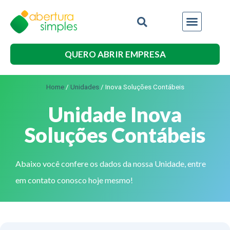
QUERO ABRIR EMPRESA
Home
/
Unidades
/
Inova Soluções Contábeis
Unidade Inova
Soluções Contábeis
Abaixo você confere os dados da nossa Unidade, entre
em contato conosco hoje mesmo!