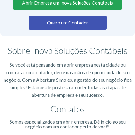
Abrir Empresa em Inova Soluções Contábeis
Quero um Contador
Sobre Inova Soluções Contábeis
Se você está pensando em abrir empresa nesta cidade ou
contratar um contador, deixe nas mãos de quem cuida do seu
negócio. Com a Abertura Simples, a gestão do seu negócio fica
simples! Estamos dispostos a atender todas as etapas de
abertura de empresa e seu sucesso.
Contatos
Somos especializados em abrir empresa. Dê inicio ao seu
negócio com um contador perto de você!