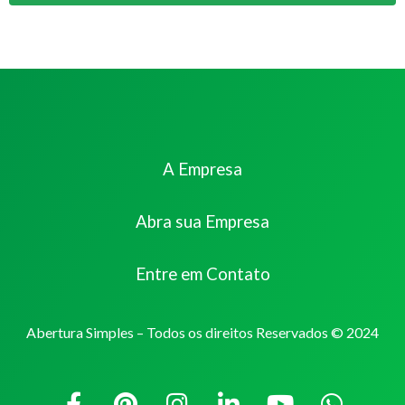
A Empresa
Abra sua Empresa
Entre em Contato
Abertura Simples – Todos os direitos Reservados © 2024