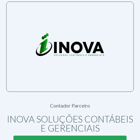
Contador Parceiro
INOVA SOLUÇÕES CONTÁBEIS
E GERENCIAIS