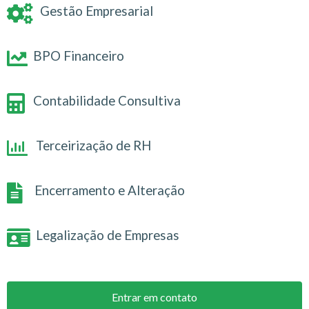
Gestão Empresarial
BPO Financeiro
Contabilidade Consultiva
Terceirização de RH
Encerramento e Alteração
Legalização de Empresas
Entrar em contato