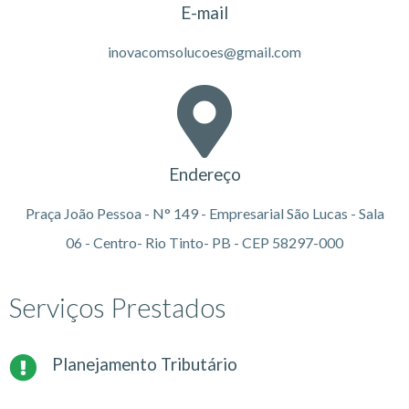
E-mail
inovacomsolucoes@gmail.com
Endereço
Praça João Pessoa - N° 149 - Empresarial São Lucas - Sala
06 - Centro- Rio Tinto- PB - CEP 58297-000
Serviços Prestados
Planejamento Tributário