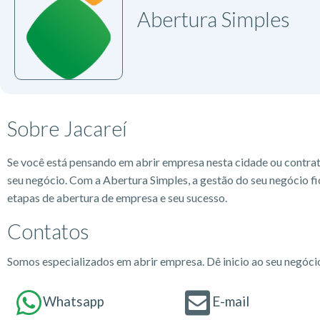
Abertura Simples
Sobre Jacareí
Se você está pensando em abrir empresa nesta cidade ou contra
seu negócio. Com a Abertura Simples, a gestão do seu negócio fi
etapas de abertura de empresa e seu sucesso.
Contatos
Somos especializados em abrir empresa. Dê inicio ao seu negóc
Whatsapp
E-mail