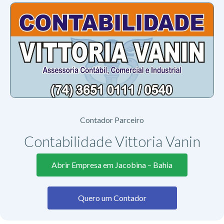
Contador Parceiro
Contabilidade Vittoria Vanin
Abrir Empresa em Jacobina – Bahia
Quero um Contador