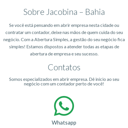
Sobre Jacobina – Bahia
Se você está pensando em abrir empresa nesta cidade ou
contratar um contador, deixe nas mãos de quem cuida do seu
negócio. Com a Abertura Simples, a gestão do seu negócio fica
simples! Estamos dispostos a atender todas as etapas de
abertura de empresa e seu sucesso.
Contatos
Somos especializados em abrir empresa. Dê inicio ao seu
negócio com um contador perto de você!
Whatsapp