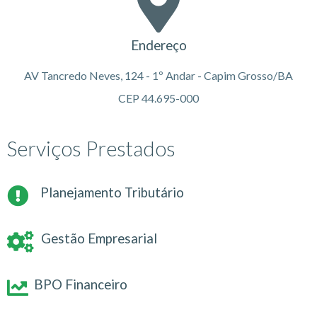
Endereço
AV Tancredo Neves, 124 - 1º Andar - Capim Grosso/BA
CEP 44.695-000
Serviços Prestados
Planejamento Tributário
Gestão Empresarial
BPO Financeiro