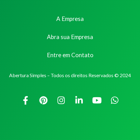
A Empresa
Abra sua Empresa
Entre em Contato
Abertura Simples – Todos os direitos Reservados © 2024