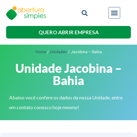
QUERO ABRIR EMPRESA
Home
/
Unidades
/
Jacobina – Bahia
Unidade Jacobina –
Bahia
Abaixo você confere os dados da nossa Unidade, entre
em contato conosco hoje mesmo!