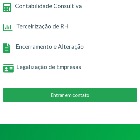
Contabilidade Consultiva
Terceirização de RH
Encerramento e Alteração
Legalização de Empresas
Entrar em contato