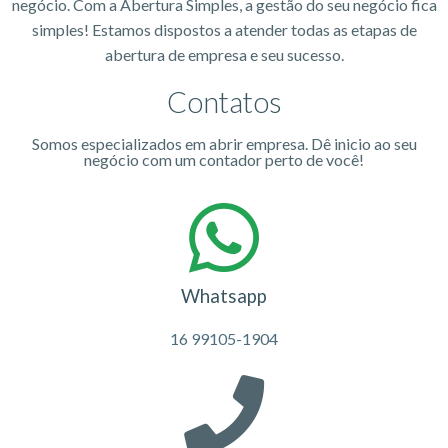
negócio. Com a Abertura Simples, a gestão do seu negócio fica
simples! Estamos dispostos a atender todas as etapas de
abertura de empresa e seu sucesso.
Contatos
Somos especializados em abrir empresa. Dê inicio ao seu
negócio com um contador perto de você!
Whatsapp
16 99105-1904