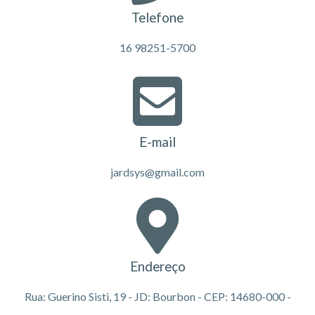
Telefone
16 98251-5700
E-mail
jardsys@gmail.com
Endereço
Rua: Guerino Sisti, 19 - JD: Bourbon - CEP: 14680-000 -