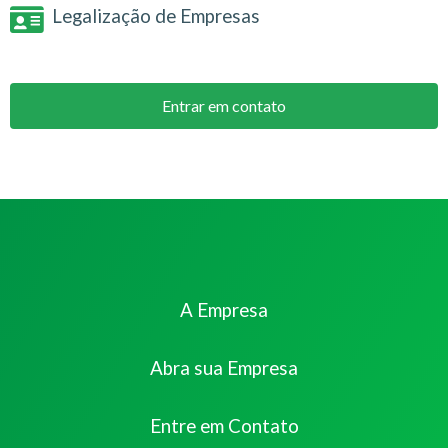
Legalização de Empresas
Entrar em contato
A Empresa
Abra sua Empresa
Entre em Contato