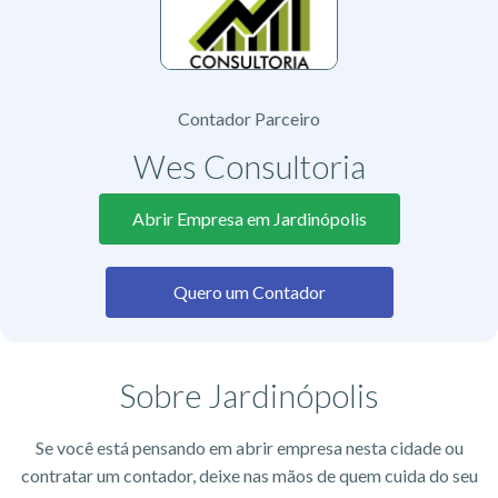
Contador Parceiro
Wes Consultoria
Abrir Empresa em Jardinópolis
Quero um Contador
Sobre Jardinópolis
Se você está pensando em abrir empresa nesta cidade ou
contratar um contador, deixe nas mãos de quem cuida do seu