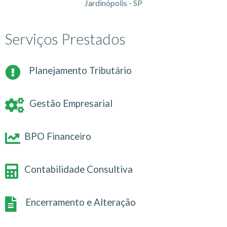
Jardinópolis - SP
Serviços Prestados
Planejamento Tributário
Gestão Empresarial
BPO Financeiro
Contabilidade Consultiva
Encerramento e Alteração